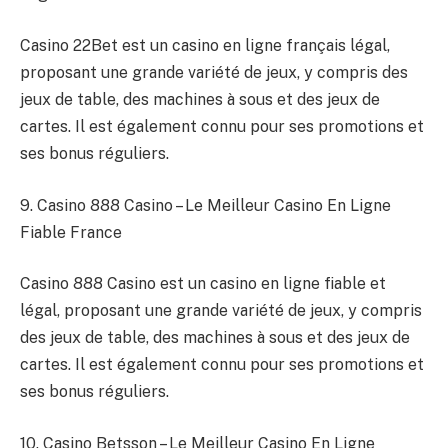
Casino 22Bet est un casino en ligne français légal,
proposant une grande variété de jeux, y compris des
jeux de table, des machines à sous et des jeux de
cartes. Il est également connu pour ses promotions et
ses bonus réguliers.
9. Casino 888 Casino – Le Meilleur Casino En Ligne
Fiable France
Casino 888 Casino est un casino en ligne fiable et
légal, proposant une grande variété de jeux, y compris
des jeux de table, des machines à sous et des jeux de
cartes. Il est également connu pour ses promotions et
ses bonus réguliers.
10. Casino Betsson – Le Meilleur Casino En Ligne