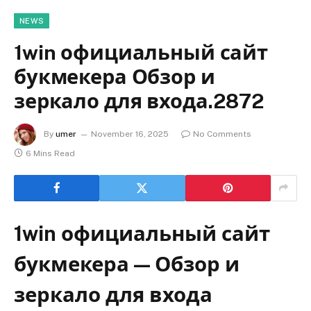
NEWS
1win официальный сайт
букмекера Обзор и
зеркало для входа.2872
By
umer
November 16, 2025
No Comments
6 Mins Read
1win официальный сайт
букмекера — Обзор и
зеркало для входа