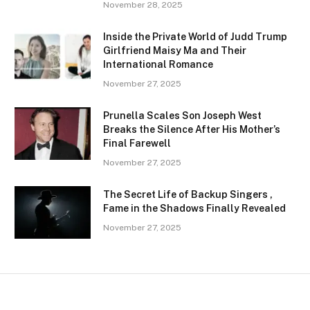
November 28, 2025
Inside the Private World of Judd Trump
Girlfriend Maisy Ma and Their
International Romance
November 27, 2025
Prunella Scales Son Joseph West
Breaks the Silence After His Mother’s
Final Farewell
November 27, 2025
The Secret Life of Backup Singers ,
Fame in the Shadows Finally Revealed
November 27, 2025