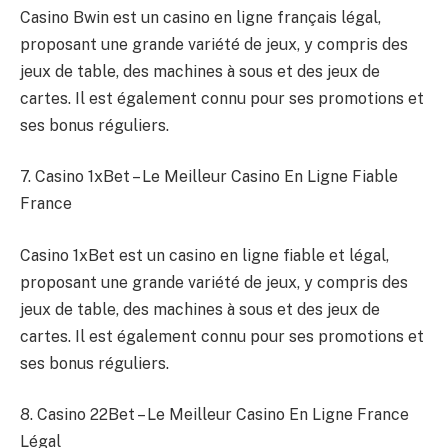
Casino Bwin est un casino en ligne français légal,
proposant une grande variété de jeux, y compris des
jeux de table, des machines à sous et des jeux de
cartes. Il est également connu pour ses promotions et
ses bonus réguliers.
7. Casino 1xBet – Le Meilleur Casino En Ligne Fiable
France
Casino 1xBet est un casino en ligne fiable et légal,
proposant une grande variété de jeux, y compris des
jeux de table, des machines à sous et des jeux de
cartes. Il est également connu pour ses promotions et
ses bonus réguliers.
8. Casino 22Bet – Le Meilleur Casino En Ligne France
Légal