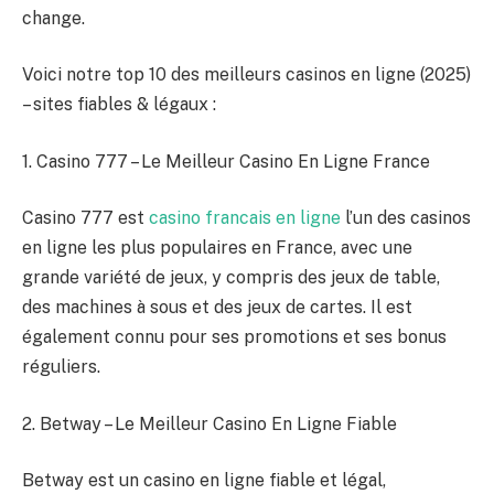
change.
Voici notre top 10 des meilleurs casinos en ligne (2025)
– sites fiables & légaux :
1. Casino 777 – Le Meilleur Casino En Ligne France
Casino 777 est
casino francais en ligne
l’un des casinos
en ligne les plus populaires en France, avec une
grande variété de jeux, y compris des jeux de table,
des machines à sous et des jeux de cartes. Il est
également connu pour ses promotions et ses bonus
réguliers.
2. Betway – Le Meilleur Casino En Ligne Fiable
Betway est un casino en ligne fiable et légal,