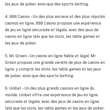
les jeux de poker, ainsi que des sports betting.
4. 888 Casino – Un des plus anciens et des plus réputés
casinos en ligne, 888 Casino propose une expérience
de jeu en ligne sécurisée et légale, avec des jeux de
casino en ligne tels que les slots, les table games et
les jeux de poker.
5. Mr Green – Un casino en ligne fiable et légal, Mr
Green propose une grande variété de jeux de casino en
ligne, y compris les slots, les table games et les jeux
de poker, ainsi que des sports betting.
6. Unibet – Un des plus grands casinos en ligne du
monde, Unibet offre une expérience de jeu en ligne
sécurisée et légale, avec des jeux de casino en ligne
tels que les slots, les table games et les jeux de poker,