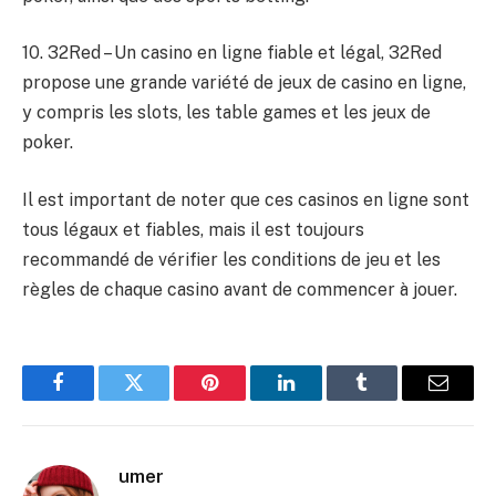
10. 32Red – Un casino en ligne fiable et légal, 32Red
propose une grande variété de jeux de casino en ligne,
y compris les slots, les table games et les jeux de
poker.
Il est important de noter que ces casinos en ligne sont
tous légaux et fiables, mais il est toujours
recommandé de vérifier les conditions de jeu et les
règles de chaque casino avant de commencer à jouer.
Facebook
Twitter
Pinterest
LinkedIn
Tumblr
Email
umer