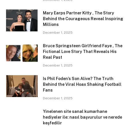
Mary Earps Partner Kitty , The Story
Behind the Courageous Reveal Inspiring
Millions
December 1, 2025
Bruce Springsteen Girlfriend Faye , The
Fictional Love Story That Reveals His
Real Past
December 1, 2025
Is Phil Foden’s Son Alive? The Truth
Behind the Viral Hoax Shaking Football
Fans
December 1, 2025
Yinelenen site sanal kumarhane
hediyeler ile: nasıl başvurulur ve nerede
keşfedilir