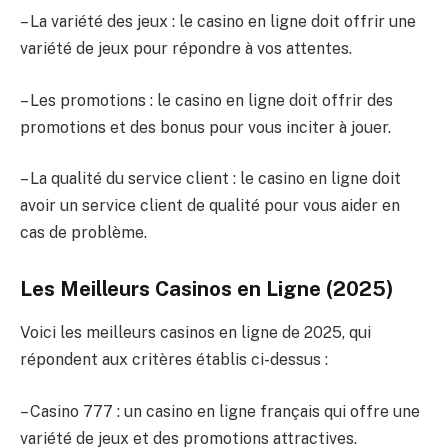
– La variété des jeux : le casino en ligne doit offrir une
variété de jeux pour répondre à vos attentes.
– Les promotions : le casino en ligne doit offrir des
promotions et des bonus pour vous inciter à jouer.
– La qualité du service client : le casino en ligne doit
avoir un service client de qualité pour vous aider en
cas de problème.
Les Meilleurs Casinos en Ligne (2025)
Voici les meilleurs casinos en ligne de 2025, qui
répondent aux critères établis ci-dessus :
– Casino 777 : un casino en ligne français qui offre une
variété de jeux et des promotions attractives.