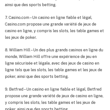
ainsi que des sports betting.
7. Casino.com – Un casino en ligne fiable et légal,
Casino.com propose une grande variété de jeux de
casino en ligne, y compris les slots, les table games et
les jeux de poker.
8. William Hill – Un des plus grands casinos en ligne du
monde, William Hill offre une expérience de jeu en
ligne sécurisée et légale, avec des jeux de casino en
ligne tels que les slots, les table games et les jeux de
poker, ainsi que des sports betting.
9. Betfred – Un casino en ligne fiable et légal, Betfred
propose une grande variété de jeux de casino en ligne,
y compris les slots, les table games et les jeux de
poker, ainsi que des sports betting.