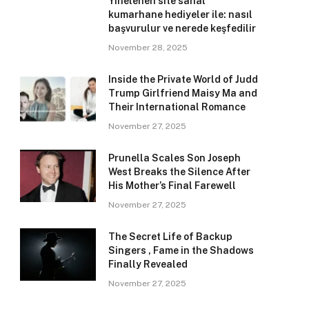
Yinelenen site sanal
kumarhane hediyeler ile: nasıl
başvurulur ve nerede keşfedilir
November 28, 2025
Inside the Private World of Judd
Trump Girlfriend Maisy Ma and
Their International Romance
November 27, 2025
Prunella Scales Son Joseph
West Breaks the Silence After
His Mother’s Final Farewell
November 27, 2025
The Secret Life of Backup
Singers , Fame in the Shadows
Finally Revealed
November 27, 2025