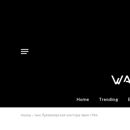
Home
Trending
Home
»
1win букмекерская контора 1вин.1786