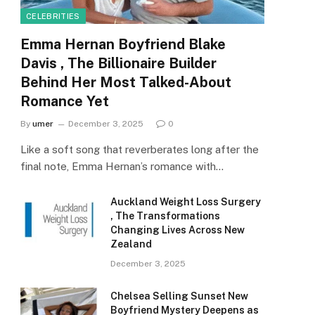
CELEBRITIES
Emma Hernan Boyfriend Blake
Davis , The Billionaire Builder
Behind Her Most Talked-About
Romance Yet
By
umer
December 3, 2025
0
Like a soft song that reverberates long after the
final note, Emma Hernan’s romance with…
Auckland Weight Loss Surgery
, The Transformations
Changing Lives Across New
Zealand
December 3, 2025
Chelsea Selling Sunset New
Boyfriend Mystery Deepens as