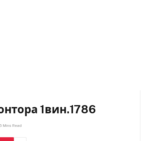
онтора 1вин.1786
5 Mins Read