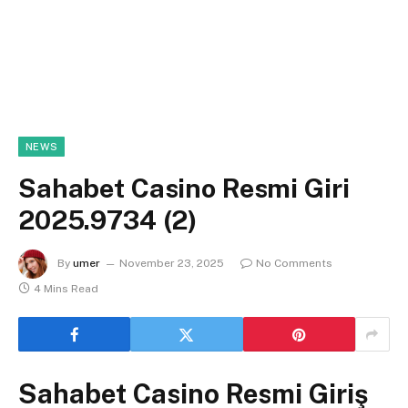
NEWS
Sahabet Casino Resmi Giri
2025.9734 (2)
By
umer
November 23, 2025
No Comments
4 Mins Read
Sahabet Casino Resmi Giriş