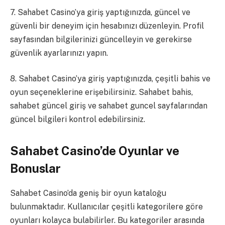
7. Sahabet Casino’ya giriş yaptığınızda, güncel ve
güvenli bir deneyim için hesabınızı düzenleyin. Profil
sayfasından bilgilerinizi güncelleyin ve gerekirse
güvenlik ayarlarınızı yapın.
8. Sahabet Casino’ya giriş yaptığınızda, çeşitli bahis ve
oyun seçeneklerine erişebilirsiniz. Sahabet bahis,
sahabet güncel giriş ve sahabet guncel sayfalarından
güncel bilgileri kontrol edebilirsiniz.
Sahabet Casino’de Oyunlar ve
Bonuslar
Sahabet Casino’da geniş bir oyun kataloğu
bulunmaktadır. Kullanıcılar çeşitli kategorilere göre
oyunları kolayca bulabilirler. Bu kategoriler arasında