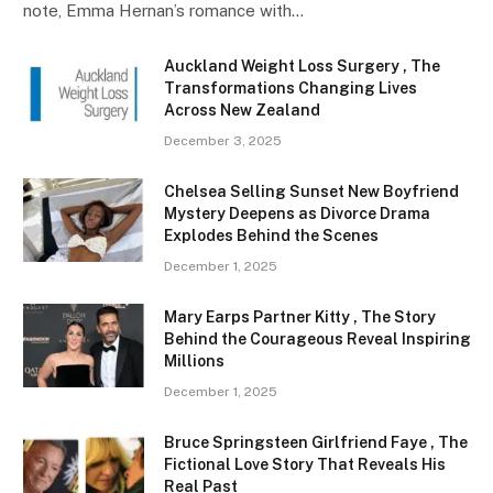
note, Emma Hernan’s romance with…
Auckland Weight Loss Surgery , The
Transformations Changing Lives
Across New Zealand
December 3, 2025
Chelsea Selling Sunset New Boyfriend
Mystery Deepens as Divorce Drama
Explodes Behind the Scenes
December 1, 2025
Mary Earps Partner Kitty , The Story
Behind the Courageous Reveal Inspiring
Millions
December 1, 2025
Bruce Springsteen Girlfriend Faye , The
Fictional Love Story That Reveals His
Real Past