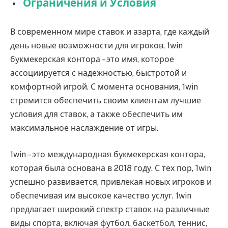
Ограничения и Условия
В современном мире ставок и азарта, где каждый
день новые возможности для игроков, 1win
букмекерская контора – это имя, которое
ассоциируется с надежностью, быстротой и
комфортной игрой. С момента основания, 1win
стремится обеспечить своим клиентам лучшие
условия для ставок, а также обеспечить им
максимальное наслаждение от игры.
1win – это международная букмекерская контора,
которая была основана в 2018 году. С тех пор, 1win
успешно развивается, привлекая новых игроков и
обеспечивая им высокое качество услуг. 1win
предлагает широкий спектр ставок на различные
виды спорта, включая футбол, баскетбол, теннис,