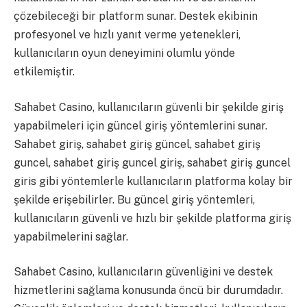
çözebileceği bir platform sunar. Destek ekibinin
profesyonel ve hızlı yanıt verme yetenekleri,
kullanıcıların oyun deneyimini olumlu yönde
etkilemiştir.
Sahabet Casino, kullanıcıların güvenli bir şekilde giriş
yapabilmeleri için güncel giriş yöntemlerini sunar.
Sahabet giriş, sahabet giriş güncel, sahabet giriş
guncel, sahabet giriş guncel giriş, sahabet giriş guncel
giris gibi yöntemlerle kullanıcıların platforma kolay bir
şekilde erişebilirler. Bu güncel giriş yöntemleri,
kullanıcıların güvenli ve hızlı bir şekilde platforma giriş
yapabilmelerini sağlar.
Sahabet Casino, kullanıcıların güvenliğini ve destek
hizmetlerini sağlama konusunda öncü bir durumdadır.