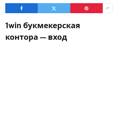
1win букмекерская
контора — вход