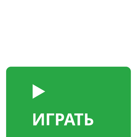
▶️
ИГРАТЬ