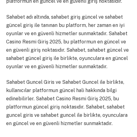
platformun en güncel ve en güvenli giriş noktasıdır.
Sahabet adı altında, sahabet giriş güncel ve sahabet
güncel giriş ile tanınan bu platform, her zaman en iyi
oyunlar ve en güvenli hizmetler sunmaktadır. Sahabet
Casino Resmi Giriş 2025, bu platformun en güncel ve
en güvenli giriş noktasıdır. Sahabet, sahabet güncel ve
sahabet güncel giriş ile birlikte, oyunculara en güncel
oyunlar ve en güvenli hizmetler sunmaktadır.
Sahabet Guncel Giris ve Sahabet Guncel ile birlikte,
kullanıcılar platformun güncel hali hakkında bilgi
edinebilirler. Sahabet Casino Resmi Giriş 2025, bu
platformun güncel giriş noktasıdır. Sahabet, sahabet
guncel giris ve sahabet guncel ile birlikte, oyunculara
en güncel ve en güvenli hizmetler sunmaktadır.