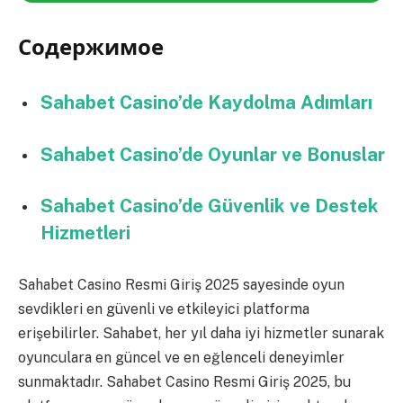
Содержимое
Sahabet Casino’de Kaydolma Adımları
Sahabet Casino’de Oyunlar ve Bonuslar
Sahabet Casino’de Güvenlik ve Destek
Hizmetleri
Sahabet Casino Resmi Giriş 2025 sayesinde oyun
sevdikleri en güvenli ve etkileyici platforma
erişebilirler. Sahabet, her yıl daha iyi hizmetler sunarak
oyunculara en güncel ve en eğlenceli deneyimler
sunmaktadır. Sahabet Casino Resmi Giriş 2025, bu