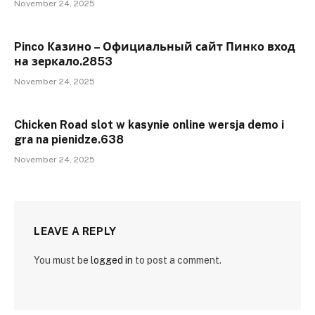
November 24, 2025
Pinco Казино – Официальный сайт Пинко вход
на зеркало.2853
November 24, 2025
Chicken Road slot w kasynie online wersja demo i
gra na pienidze.638
November 24, 2025
LEAVE A REPLY
You must be
logged in
to post a comment.