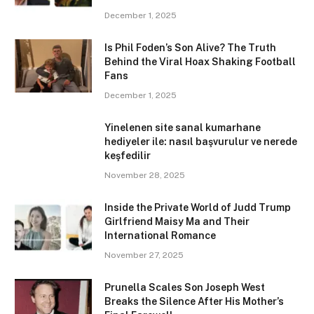
December 1, 2025
Is Phil Foden’s Son Alive? The Truth
Behind the Viral Hoax Shaking Football
Fans
December 1, 2025
Yinelenen site sanal kumarhane
hediyeler ile: nasıl başvurulur ve nerede
keşfedilir
November 28, 2025
Inside the Private World of Judd Trump
Girlfriend Maisy Ma and Their
International Romance
November 27, 2025
Prunella Scales Son Joseph West
Breaks the Silence After His Mother’s