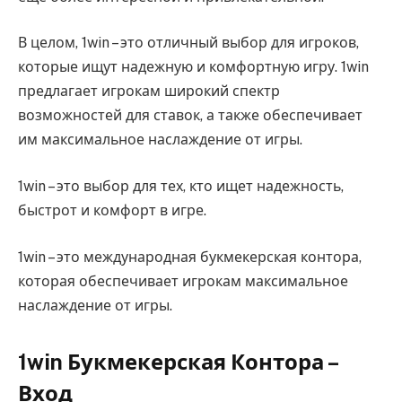
В целом, 1win – это отличный выбор для игроков,
которые ищут надежную и комфортную игру. 1win
предлагает игрокам широкий спектр
возможностей для ставок, а также обеспечивает
им максимальное наслаждение от игры.
1win – это выбор для тех, кто ищет надежность,
быстрот и комфорт в игре.
1win – это международная букмекерская контора,
которая обеспечивает игрокам максимальное
наслаждение от игры.
1win Букмекерская Контора –
Вход