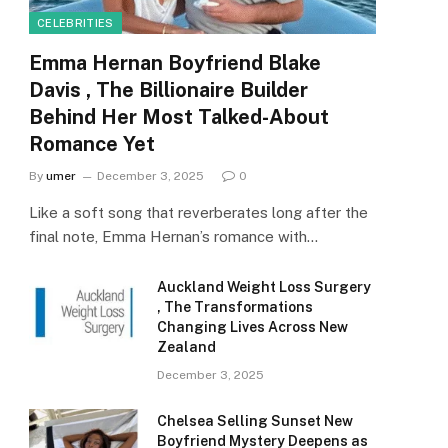
CELEBRITIES
Emma Hernan Boyfriend Blake
Davis , The Billionaire Builder
Behind Her Most Talked-About
Romance Yet
By
umer
December 3, 2025
0
Like a soft song that reverberates long after the
final note, Emma Hernan’s romance with…
Auckland Weight Loss Surgery
, The Transformations
Changing Lives Across New
Zealand
December 3, 2025
Chelsea Selling Sunset New
Boyfriend Mystery Deepens as