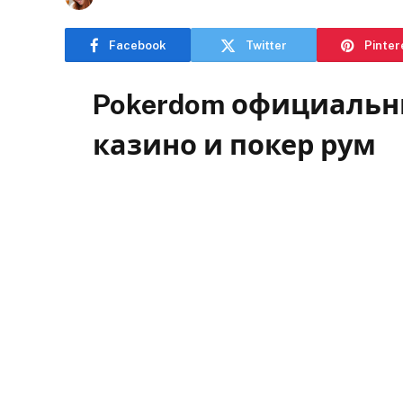
Facebook
Twitter
Pinter
Pokerdom официальн
казино и покер рум