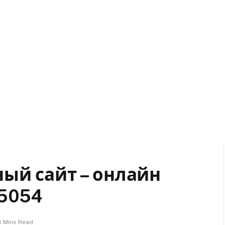
ый сайт – онлайн
.5054
6 Mins Read