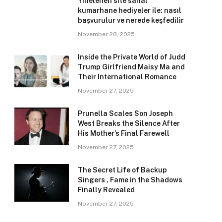
Yinelenen site sanal
kumarhane hediyeler ile: nasıl
başvurulur ve nerede keşfedilir
November 28, 2025
Inside the Private World of Judd
Trump Girlfriend Maisy Ma and
Their International Romance
November 27, 2025
Prunella Scales Son Joseph
West Breaks the Silence After
His Mother’s Final Farewell
November 27, 2025
The Secret Life of Backup
Singers , Fame in the Shadows
Finally Revealed
November 27, 2025