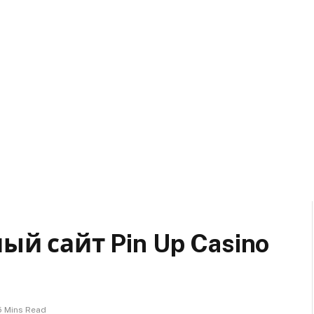
й сайт Pin Up Casino
5 Mins Read