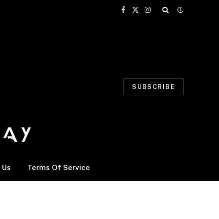
Facebook
X
Instagram
(Twitter)
SUBSCRIBE
 Us
Terms Of Service