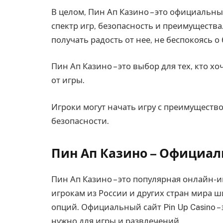
В целом, Пин Ап Казино – это официальн
спектр игр, безопасность и преимущества
получать радость от нее, не беспокоясь о
Пин Ап Казино – это выбор для тех, кто х
от игры.
Игроки могут начать игру с преимуществом
безопасности.
Пин Ап Казино – Официаль
Пин Ап Казино – это популярная онлайн-и
игрокам из России и других стран мира 
опций. Официальный сайт Pin Up Casino – 
нужно для игры и развлечений.