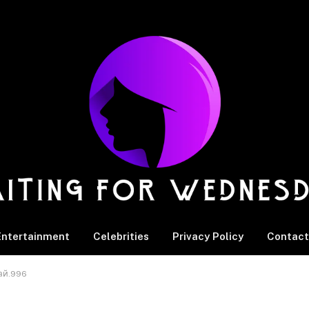
Entertainment
Celebrities
Privacy Policy
Contact
рай.996