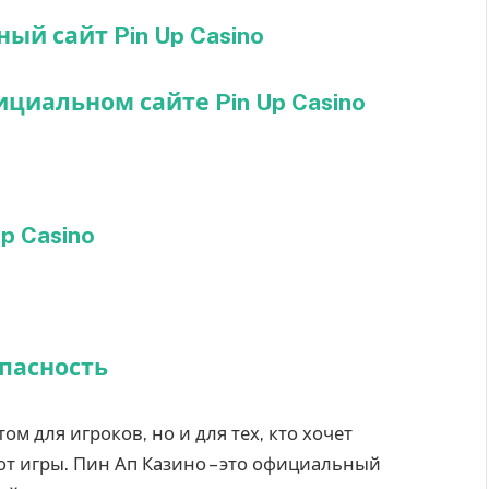
ый сайт Pin Up Casino
циальном сайте Pin Up Casino
p Casino
пасность
ом для игроков, но и для тех, кто хочет
от игры. Пин Ап Казино – это официальный