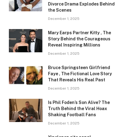
Divorce Drama Explodes Behind
the Scenes
December 1, 2025
Mary Earps Partner Kitty , The
Story Behind the Courageous
Reveal Inspiring Millions
December 1, 2025
Bruce Springsteen Girlfriend
Faye , The Fictional Love Story
That Reveals His Real Past
December 1, 2025
Is Phil Foden’s Son Alive? The
Truth Behind the Viral Hoax
Shaking Football Fans
December 1, 2025