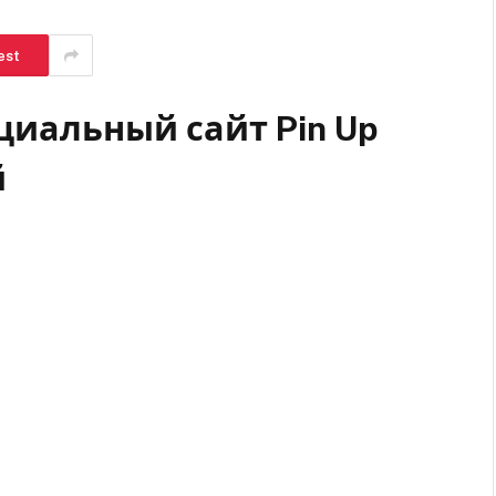
est
циальный сайт Pin Up
й