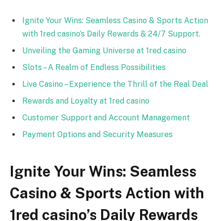
Ignite Your Wins: Seamless Casino & Sports Action
with 1red casino’s Daily Rewards & 24/7 Support.
Unveiling the Gaming Universe at 1red casino
Slots – A Realm of Endless Possibilities
Live Casino – Experience the Thrill of the Real Deal
Rewards and Loyalty at 1red casino
Customer Support and Account Management
Payment Options and Security Measures
Ignite Your Wins: Seamless
Casino & Sports Action with
1red casino’s Daily Rewards