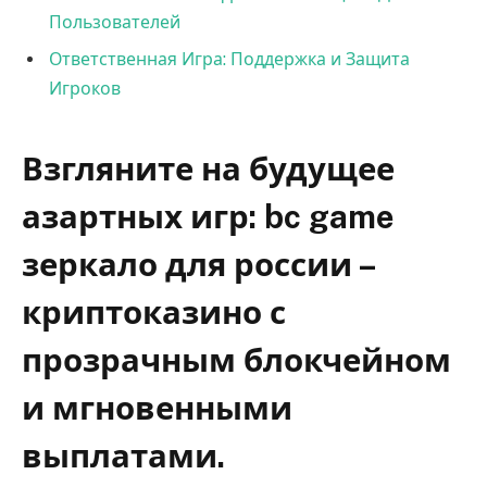
Пользователей
Ответственная Игра: Поддержка и Защита
Игроков
Взгляните на будущее
азартных игр: bc game
зеркало для россии –
криптоказино с
прозрачным блокчейном
и мгновенными
выплатами.