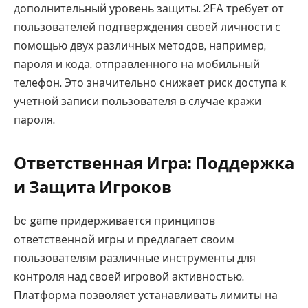
дополнительный уровень защиты. 2FA требует от
пользователей подтверждения своей личности с
помощью двух различных методов, например,
пароля и кода, отправленного на мобильный
телефон. Это значительно снижает риск доступа к
учетной записи пользователя в случае кражи
пароля.
Ответственная Игра: Поддержка
и Защита Игроков
bc game придерживается принципов
ответственной игры и предлагает своим
пользователям различные инструменты для
контроля над своей игровой активностью.
Платформа позволяет устанавливать лимиты на