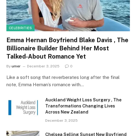
CELEBRITIES
Emma Hernan Boyfriend Blake Davis , The
Billionaire Builder Behind Her Most
Talked-About Romance Yet
By
umer
December 3, 2025
0
Like a soft song that reverberates long after the final
note, Emma Hernan’s romance with…
Auckland Weight Loss Surgery , The
Transformations Changing Lives
Across New Zealand
December 3, 2025
Chelsea Selling Sunset New Boyfriend