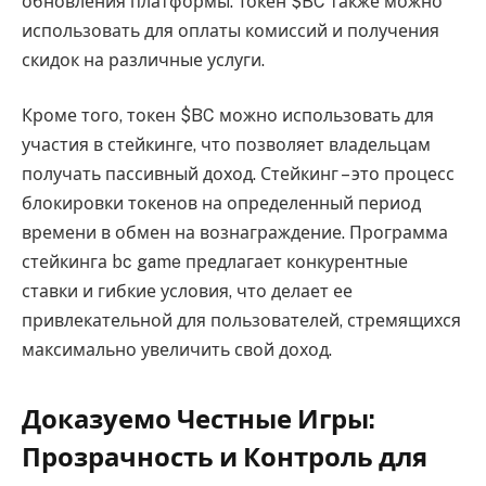
обновления платформы. Токен $BC также можно
использовать для оплаты комиссий и получения
скидок на различные услуги.
Кроме того, токен $BC можно использовать для
участия в стейкинге, что позволяет владельцам
получать пассивный доход. Стейкинг – это процесс
блокировки токенов на определенный период
времени в обмен на вознаграждение. Программа
стейкинга bc game предлагает конкурентные
ставки и гибкие условия, что делает ее
привлекательной для пользователей, стремящихся
максимально увеличить свой доход.
Доказуемо Честные Игры:
Прозрачность и Контроль для