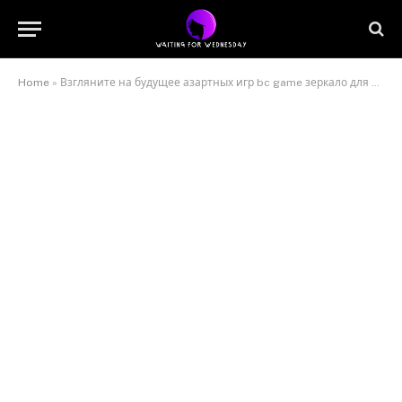
Home
»
Взгляните на будущее азартных игр bc game зеркало для россии – криптоказино с прозрачным блокчейном