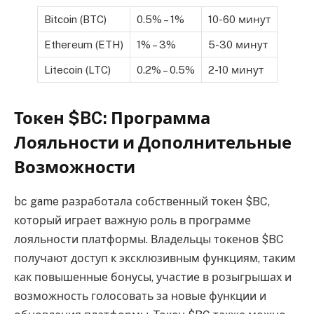
Bitcoin (BTC)
0.5% – 1%
10-60 минут
Ethereum (ETH)
1% – 3%
5-30 минут
Litecoin (LTC)
0.2% – 0.5%
2-10 минут
Токен $BC: Программа
Лояльности и Дополнительные
Возможности
bc game разработала собственный токен $BC,
который играет важную роль в программе
лояльности платформы. Владельцы токенов $BC
получают доступ к эксклюзивным функциям, таким
как повышенные бонусы, участие в розыгрышах и
возможность голосовать за новые функции и