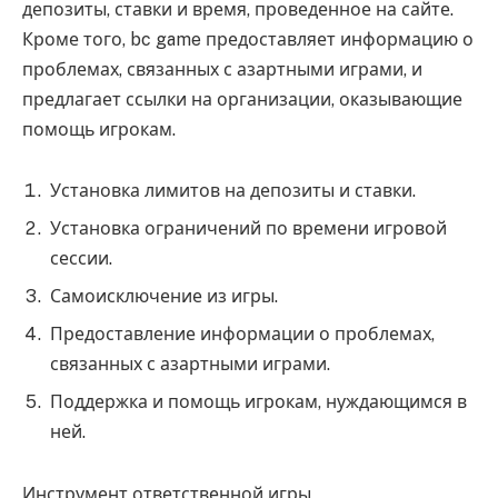
депозиты, ставки и время, проведенное на сайте.
Кроме того, bc game предоставляет информацию о
проблемах, связанных с азартными играми, и
предлагает ссылки на организации, оказывающие
помощь игрокам.
Установка лимитов на депозиты и ставки.
Установка ограничений по времени игровой
сессии.
Самоисключение из игры.
Предоставление информации о проблемах,
связанных с азартными играми.
Поддержка и помощь игрокам, нуждающимся в
ней.
Инструмент ответственной игры