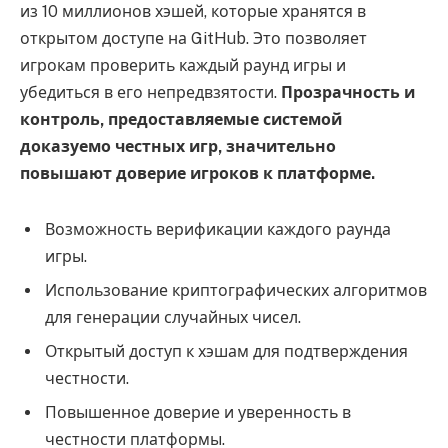
из 10 миллионов хэшей, которые хранятся в
открытом доступе на GitHub. Это позволяет
игрокам проверить каждый раунд игры и
убедиться в его непредвзятости.
Прозрачность и
контроль, предоставляемые системой
доказуемо честных игр, значительно
повышают доверие игроков к платформе.
Возможность верификации каждого раунда
игры.
Использование криптографических алгоритмов
для генерации случайных чисел.
Открытый доступ к хэшам для подтверждения
честности.
Повышенное доверие и уверенность в
честности платформы.