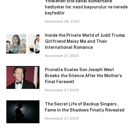
Yinelenen site sanal kumarhane
hediyeler ile: nasıl başvurulur ve nerede
keşfedilir
November 28, 2025
Inside the Private World of Judd Trump
Girlfriend Maisy Ma and Their
International Romance
November 27, 2025
Prunella Scales Son Joseph West
Breaks the Silence After His Mother’s
Final Farewell
November 27, 2025
The Secret Life of Backup Singers ,
Fame in the Shadows Finally Revealed
November 27, 2025