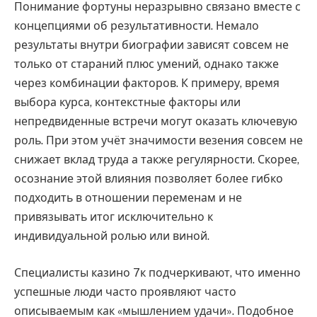
Понимание фортуны неразрывно связано вместе с
концепциями об результативности. Немало
результаты внутри биографии зависят совсем не
только от стараний плюс умений, однако также
через комбинации факторов. К примеру, время
выбора курса, контекстные факторы или
непредвиденные встречи могут оказать ключевую
роль. При этом учёт значимости везения совсем не
снижает вклад труда а также регулярности. Скорее,
осознание этой влияния позволяет более гибко
подходить в отношении переменам и не
привязывать итог исключительно к
индивидуальной ролью или виной.
Специалисты казино 7к подчеркивают, что именно
успешные люди часто проявляют часто
описываемым как «мышлением удачи». Подобное