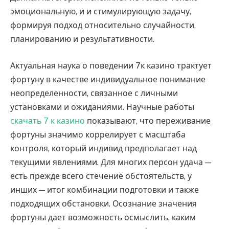
эмоциональную, и и стимулирующую задачу,
формируя подход относительно случайности,
планированию и результативности.
Актуальная наука о поведении 7к казино трактует
фортуну в качестве индивидуальное понимание
неопределенности, связанное с личными
установками и ожиданиями. Научные работы
скачать 7 к казино
показывают, что переживание
фортуны значимо коррелирует с масштаба
контроля, который индивид предполагает над
текущими явлениями. Для многих персон удача —
есть прежде всего стечение обстоятельств, у
инших — итог комбинации подготовки и также
подходящих обстановки. Осознание значения
фортуны дает возможность осмыслить, каким