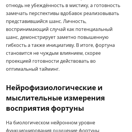
отнюдь не убеждённость в мистику, а готовность
замечать перспективы вдобавок реализовывать
представившийся шанс. Личность,
воспринимающий случай как потенциальный
шанс, демонстрирует заметно повышенную
гибкость а также инициативу. В итоге, фортуна
становится не чуждым влиянием, скорее
проекцией готовности действовать во
оптимальный тайминг.
Нейрофизиологические и
мыслительные измерения
восприятия фортуны
На биологическом нейронном уровне
функционирования ощущение фортуны