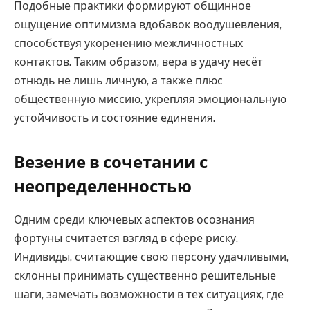
Подобные практики формируют общинное
ощущение оптимизма вдобавок воодушевления,
способствуя укоренению межличностных
контактов. Таким образом, вера в удачу несёт
отнюдь не лишь личную, а также плюс
общественную миссию, укрепляя эмоциональную
устойчивость и состояние единения.
Везение в сочетании с
неопределенностью
Одним среди ключевых аспектов осознания
фортуны считается взгляд в сфере риску.
Индивиды, считающие свою персону удачливыми,
склонны принимать существенно решительные
шаги, замечать возможности в тех ситуациях, где