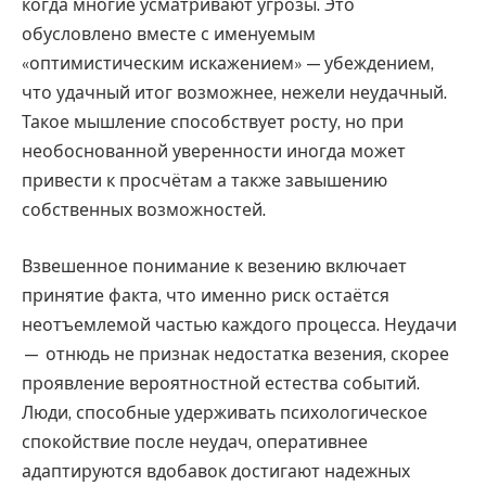
когда многие усматривают угрозы. Это
обусловлено вместе с именуемым
«оптимистическим искажением» — убеждением,
что удачный итог возможнее, нежели неудачный.
Такое мышление способствует росту, но при
необоснованной уверенности иногда может
привести к просчётам а также завышению
собственных возможностей.
Взвешенное понимание к везению включает
принятие факта, что именно риск остаётся
неотъемлемой частью каждого процесса. Неудачи
— отнюдь не признак недостатка везения, скорее
проявление вероятностной естества событий.
Люди, способные удерживать психологическое
спокойствие после неудач, оперативнее
адаптируются вдобавок достигают надежных