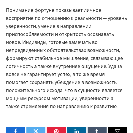
Понимание фортуне показывает личное
восприятие по отношению к реальности — уровень
уверенности, умение в направлении
приспособляемости и открытость осознавать
новое. Индивиды, готовые замечать во
непредвиденных обстоятельствах возможности,
формируют стабильное мышление, связывающее
логичность а также внутреннее ощущение. Удача
вовсе не гарантирует успех, в то же время
помогает сохранять убеждение в возможность
положительного исхода, что в сущности является
мощным ресурсом мотивации, уверенности а
также стремления по направлению к развитию.