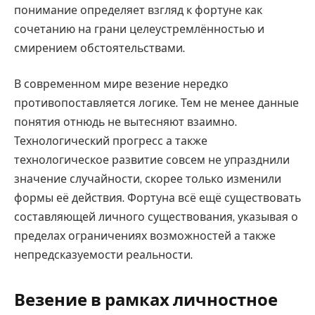
понимание определяет взгляд к фортуне как
сочетанию на грани целеустремлённостью и
смирением обстоятельствами.
В современном мире везение нередко
противопоставляется логике. Тем не менее данные
понятия отнюдь не вытесняют взаимно.
Технологический прогресс а также
технологическое развитие совсем не упразднили
значение случайности, скорее только изменили
формы её действия. Фортуна всё ещё существовать
составляющей личного существования, указывая о
пределах ограничениях возможностей а также
непредсказуемости реальности.
Везение в рамках личностное