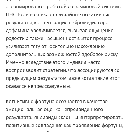
ассоциировано с работой дофаминовой системы
ЦНС. Если возникают случайные позитивные
результаты, концентрация нейромедиатора
дофамина увеличивается, вызывая ощущение
радости а также насыщенности. Этот процесс
усиливает тягу относительно нахождению
дополнительных возможностей вдобавок риску.
Именно вследствие этого индивид часто
воспроизводит стратегии, что ассоциируются со
предыдущим результатом, даже когда такие итог
оказался непредсказуемым.
Когнитивно фортуна осознаётся в качестве
эмоциональная оценка непредвиденного
результата. Индивиды склонны интерпретировать
позитивные совпадения как проявление фортуны,