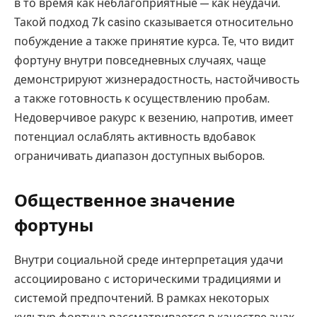
в то время как неблагоприятные — как неудачи.
Такой подход 7k casino сказывается относительно
побуждение а также принятие курса. Те, что видит
фортуну внутри повседневных случаях, чаще
демонстрируют жизнерадостность, настойчивость
а также готовность к осуществлению пробам.
Недоверчивое ракурс к везению, напротив, имеет
потенциал ослаблять активность вдобавок
ограничивать диапазон доступных выборов.
Общественное значение
фортуны
Внутри социальной среде интерпретация удачи
ассоциировано с историческими традициями и
системой предпочтений. В рамках некоторых