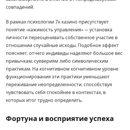
совпадений.
В рамках психологии 7к казино присутствует
понятие «кажимость управления» — установка
личности переоценивать собственное участие в
отношении случайные исходы. Подобное эффект
поясняет, отчего индивиды наделяют большое вес
привычкам, суевериям либо символическим
практикам. На когнитивном когнитивном уровне
функционирования эти практики уменьшают
переживание неопределенности, способствуя
чувствовать себя спокойнее в контекстах, в
которых итог трудно определить.
Фортуна и восприятие успеха