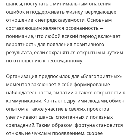
шансы, поступать с минимальным опасения
ошибок и поддерживать жизнеутверждающее
отношение к непредсказуемости. Основным
составляющим является осознанность —
понимание, что любой всякий период включает
вероятность для появления позитивного
результата, если сохраняться открытым и чутким
по отношению к неожиданному.
Организация предпосылок для «благоприятных»
моментов заключает в себе формирование
наблюдательности, эмпатии а также открытости к
коммуникации. Контакт с другими людьми, обмен
опытом а также участие в свежих проектов
увеличивают шансы спонтанных и полезных
совпадений. Таким образом, фортуна становится
отнюдь не чуждым проявлением, скорее