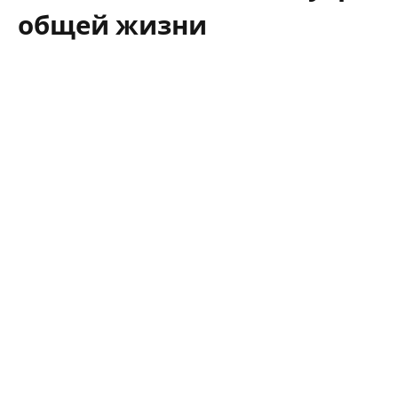
общей жизни