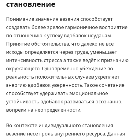
становление
Понимание значения везения способствует
создавать более зрелое гармоничное восприятие
по отношению к успеху вдобавок неудачам.
Принятие обстоятельства, что далеко не все
исходы определяется через труда, уменьшает
интенсивность стресса а также ведёт к признанию
окружающего. Одновременно убеждение во
реальность положительных случаев укрепляет
энергию вдобавок уверенность. Такое сочетание
способствует удерживать эмоциональное
устойчивость вдобавок развиваться осознанно,
вопреки на неопределенности.
Во контексте индивидуального становления
везение несёт роль внутреннего ресурса. Данная