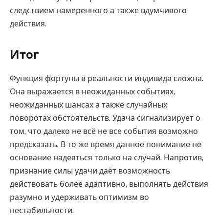
следствием намеренного а также вдумчивого
действия.
Итог
Функция фортуны в реальности индивида сложна.
Она выражается в неожиданных событиях,
неожиданных шансах а также случайных
поворотах обстоятельств. Удача сигнализирует о
том, что далеко не всё не все события возможно
предсказать. В то же время данное понимание не
основание надеяться только на случай. Напротив,
признание силы удачи даёт возможность
действовать более адаптивно, выполнять действия
разумно и удерживать оптимизм во
нестабильности.