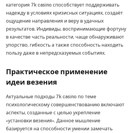
категория 7k casino способствует поддерживать
надежду в условиях кризисных ситуациях, создаёт
ощущение направления и веру в удачных
результатов. Индивиды, воспринимающие фортуну
в качестве часть реальности, чаще обнаруживают
упорство, гибкость а также способность находить
пользу даже в непредсказуемых событиях.
Практическое применение
идеи везения
Актуальные подходы 7k casino по теме
психологическому совершенствованию включают
аспекты, созданные с целью укрепление
«установки везения». Данное мышление
базируется на способности умении замечать