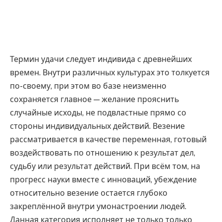
Термин удачи следует индивида с древнейших
времен. Внутри различных культурах это толкуется
по-своему, при этом во базе неизменно
сохраняется главное — желание прояснить
случайные исходы, не подвластные прямо со
стороны индивидуальных действий. Везение
рассматривается в качестве переменная, готовый
воздействовать по отношению к результат дел,
судьбу или результат действий. При всём том, на
прогресс науки вместе с инноваций, убеждение
относительно везение остается глубоко
закреплённой внутри умонастроении людей.
Данная категория исполняет не только только