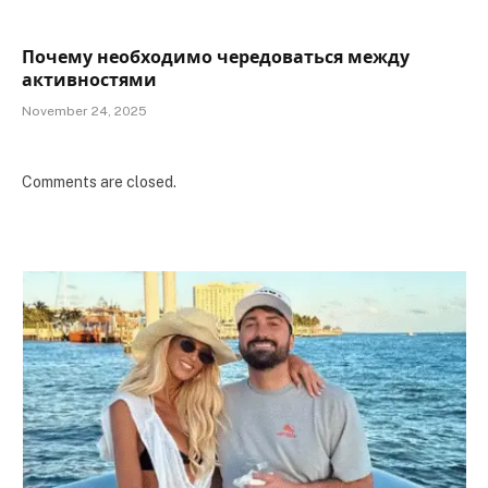
Почему необходимо чередоваться между
активностями
November 24, 2025
Comments are closed.