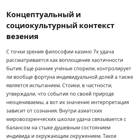
Концептуальный и
социокультурный контекст
везения
С точки зрения философии казино 7к удача
рассматривается как воплощение хаотичности
бытия. Еще ранние учёные спорили, контролирует
ли вообще фортуна индивидуальной долей а также
является испытанием. Стоики, в частности,
утверждали, что события по своей природе
неоцениваемы, а вот их значение интерпретация
зависит от сознания. Внутри азиатских
мировоззренческих школах удача связывается с
балансом на стыке душевным состоянием
индивида и окружающим окружением. Такое