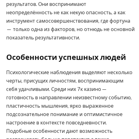
результатов. Они воспринимают
неопределённость не как некую опасность, а как
инструмент самосовершенствования, где фортуна
— только одна из факторов, но отнюдь не основной
показатель результативности.
Особенности успешных людей
Психологические наблюдения выделяют несколько
черты, присущих личностям, воспринимающим
себя удачливыми. Среди них 7к казино —
готовность в направлении неизвестному событию,
пластичность мышления, ярко выраженное
подсознательное понимание и оптимистичное
настроение в контексте повседневности.
Подобные особенности дают возможность