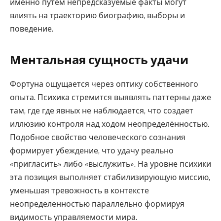
именно путём непредсказуемые факты могут
влиять на траекторию биографию, выборы и
поведение.
Ментальная сущность удачи
Фортуна ощущается через оптику собственного
опыта. Психика стремится выявлять паттерны даже
там, где где явных не наблюдается, что создает
иллюзию контроля над ходом неопределённостью.
Подобное свойство человеческого сознания
формирует убеждение, что удачу реально
«пригласить» либо «выслужить». На уровне психики
эта позиция выполняет стабилизирующую миссию,
уменьшая тревожность в контексте
неопределенностью параллельно формируя
видимость управляемости мира.