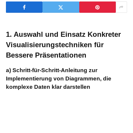
1. Auswahl und Einsatz Konkreter
Visualisierungstechniken für
Bessere Präsentationen
a) Schritt-für-Schritt-Anleitung zur
Implementierung von Diagrammen, die
komplexe Daten klar darstellen