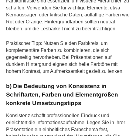
Farbkontraste sind essenziell, um visuelle Hierarchien zu
schaffen. Verwenden Sie für wichtige Elemente, etwa
Kernaussagen oder kritische Daten, auffällige Farben wie
Rot oder Orange. Hintergrundfarben sollten neutral
bleiben, um die Lesbarkeit nicht zu beeinträchtigen.
Praktischer Tipp: Nutzen Sie den Farbkreis, um
komplementäre Farben zu kombinieren, die sich
gegenseitig hervorheben. Bei Präsentationen auf
dunklem Hintergrund eignen sich helle Farbtöne mit
hohem Kontrast, um Aufmerksamkeit gezielt zu lenken.
b) Die Bedeutung von Konsistenz in
Schriftarten, Farben und Elementgrößen –
konkrete Umsetzungstipps
Konsistenz schafft professionellen Eindruck und
erleichtert die Informationsaufnahme. Legen Sie in Ihrer
Präsentation ein einheitliches Farbschema fest,