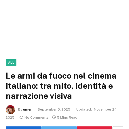
ALL
Le armi da fuoco nel cinema
italiano: tra mito, identità e
narrazione visiva
By
umer
September 5, 2025
Updated:
November 24,
2025
No Comments
5 Mins Read