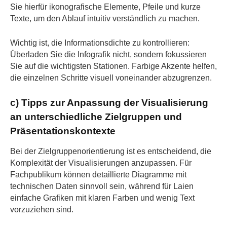
Sie hierfür ikonografische Elemente, Pfeile und kurze
Texte, um den Ablauf intuitiv verständlich zu machen.
Wichtig ist, die Informationsdichte zu kontrollieren:
Überladen Sie die Infografik nicht, sondern fokussieren
Sie auf die wichtigsten Stationen. Farbige Akzente helfen,
die einzelnen Schritte visuell voneinander abzugrenzen.
c) Tipps zur Anpassung der Visualisierung
an unterschiedliche Zielgruppen und
Präsentationskontexte
Bei der Zielgruppenorientierung ist es entscheidend, die
Komplexität der Visualisierungen anzupassen. Für
Fachpublikum können detaillierte Diagramme mit
technischen Daten sinnvoll sein, während für Laien
einfache Grafiken mit klaren Farben und wenig Text
vorzuziehen sind.