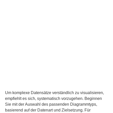
Um komplexe Datensätze verständlich zu visualisieren,
empfiehlt es sich, systematisch vorzugehen. Beginnen
Sie mit der Auswahl des passenden Diagrammtyps,
basierend auf der Datenart und Zielsetzung. Für