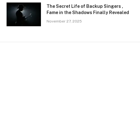
The Secret Life of Backup Singers ,
Fame in the Shadows Finally Revealed
November 27, 2025