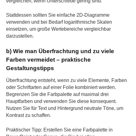
vergleichen, wenn Unterschiede gering sind.
Stattdessen sollten Sie einfache 2D-Diagramme
verwenden und bei Bedarf logarithmische Skalen
einsetzen, um große Wertebereiche vergleichbar
darzustellen.
b) Wie man Überfrachtung und zu viele
Farben vermeidet – praktische
Gestaltungstipps
Überfrachtung entsteht, wenn zu viele Elemente, Farben
oder Schriftarten auf einer Folie kombiniert werden.
Begrenzen Sie die Farbpalette auf maximal drei
Hauptfarben und verwenden Sie diese konsequent.
Nutzen Sie für Text und Hintergrund neutrale Töne, um
Kontrast zu schaffen.
Praktischer Tipp: Erstellen Sie eine Farbpalette in