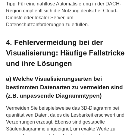
Tipp: Für eine nahtlose Automatisierung in der DACH-
Region empfiehlt sich die Nutzung deutscher Cloud-
Dienste oder lokaler Server, um
Datenschutzanforderungen zu erfüllen.
4. Fehlervermeidung bei der
Visualisierung: Häufige Fallstricke
und ihre Lösungen
a) Welche Visualisierungsarten bei
bestimmten Datenarten zu vermeiden sind
(z.B. unpassende Diagrammtypen)
Vermeiden Sie beispielsweise das 3D-Diagramm bei
quantitativen Daten, da es die Lesbarkeit erschwert und
Verzerrungen erzeugt. Ebenso sind gestapelte
Säulendiagramme ungeeignet, um exakte Werte zu