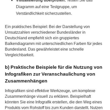
Visualisierung überprüfen:
Testen Sie das
Diagramm auf eine Testgruppe, um
Verständlichkeit sicherzustellen.
Ein praktisches Beispiel: Bei der Darstellung von
Umsatzzahlen verschiedener Bundesländer in
Deutschland empfiehlt sich ein gruppiertes
Balkendiagramm mit unterschiedlichen Farben für jedes
Bundesland. Das gewährleistet eine schnelle
Vergleichbarkeit.
b) Praktische Beispiele für die Nutzung von
Infografiken zur Veranschaulichung von
Zusammenhängen
Infografiken sind effektive Werkzeuge, um komplexe
Zusammenhänge visuell zu erklären. Beispielhaft
könnten Sie eine Infografik erstellen, die den Weg eines
Produkts vom Rohstoff bis zum Kunden darstellt. Nutzen