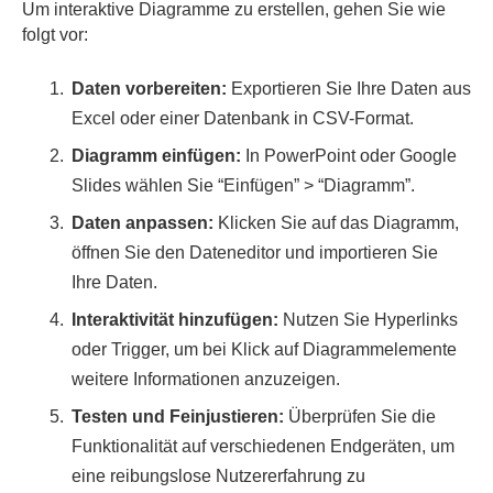
Um interaktive Diagramme zu erstellen, gehen Sie wie
folgt vor:
Daten vorbereiten:
Exportieren Sie Ihre Daten aus
Excel oder einer Datenbank in CSV-Format.
Diagramm einfügen:
In PowerPoint oder Google
Slides wählen Sie “Einfügen” > “Diagramm”.
Daten anpassen:
Klicken Sie auf das Diagramm,
öffnen Sie den Dateneditor und importieren Sie
Ihre Daten.
Interaktivität hinzufügen:
Nutzen Sie Hyperlinks
oder Trigger, um bei Klick auf Diagrammelemente
weitere Informationen anzuzeigen.
Testen und Feinjustieren:
Überprüfen Sie die
Funktionalität auf verschiedenen Endgeräten, um
eine reibungslose Nutzererfahrung zu