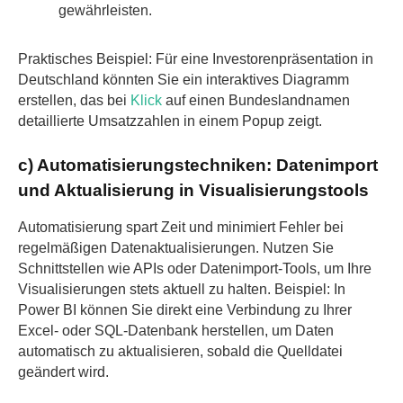
gewährleisten.
Praktisches Beispiel: Für eine Investorenpräsentation in
Deutschland könnten Sie ein interaktives Diagramm
erstellen, das bei
Klick
auf einen Bundeslandnamen
detaillierte Umsatzzahlen in einem Popup zeigt.
c) Automatisierungstechniken: Datenimport
und Aktualisierung in Visualisierungstools
Automatisierung spart Zeit und minimiert Fehler bei
regelmäßigen Datenaktualisierungen. Nutzen Sie
Schnittstellen wie APIs oder Datenimport-Tools, um Ihre
Visualisierungen stets aktuell zu halten. Beispiel: In
Power BI können Sie direkt eine Verbindung zu Ihrer
Excel- oder SQL-Datenbank herstellen, um Daten
automatisch zu aktualisieren, sobald die Quelldatei
geändert wird.