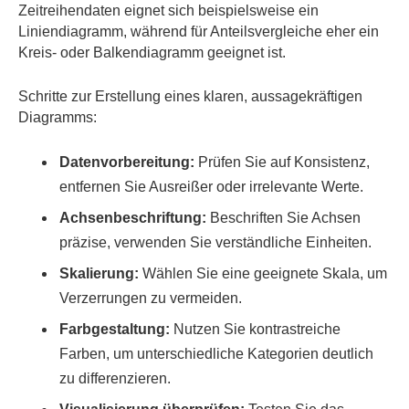
Zeitreihendaten eignet sich beispielsweise ein
Liniendiagramm, während für Anteilsvergleiche eher ein
Kreis- oder Balkendiagramm geeignet ist.
Schritte zur Erstellung eines klaren, aussagekräftigen
Diagramms:
Datenvorbereitung:
Prüfen Sie auf Konsistenz,
entfernen Sie Ausreißer oder irrelevante Werte.
Achsenbeschriftung:
Beschriften Sie Achsen
präzise, verwenden Sie verständliche Einheiten.
Skalierung:
Wählen Sie eine geeignete Skala, um
Verzerrungen zu vermeiden.
Farbgestaltung:
Nutzen Sie kontrastreiche
Farben, um unterschiedliche Kategorien deutlich
zu differenzieren.