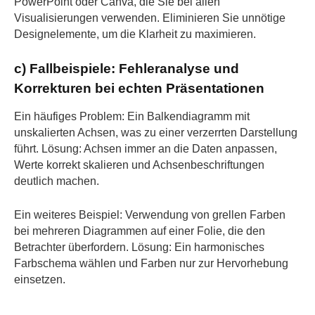
PowerPoint oder Canva, die Sie bei allen
Visualisierungen verwenden. Eliminieren Sie unnötige
Designelemente, um die Klarheit zu maximieren.
c) Fallbeispiele: Fehleranalyse und
Korrekturen bei echten Präsentationen
Ein häufiges Problem: Ein Balkendiagramm mit
unskalierten Achsen, was zu einer verzerrten Darstellung
führt. Lösung: Achsen immer an die Daten anpassen,
Werte korrekt skalieren und Achsenbeschriftungen
deutlich machen.
Ein weiteres Beispiel: Verwendung von grellen Farben
bei mehreren Diagrammen auf einer Folie, die den
Betrachter überfordern. Lösung: Ein harmonisches
Farbschema wählen und Farben nur zur Hervorhebung
einsetzen.