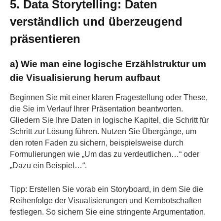
5. Data Storytelling: Daten
verständlich und überzeugend
präsentieren
a) Wie man eine logische Erzählstruktur um
die Visualisierung herum aufbaut
Beginnen Sie mit einer klaren Fragestellung oder These,
die Sie im Verlauf Ihrer Präsentation beantworten.
Gliedern Sie Ihre Daten in logische Kapitel, die Schritt für
Schritt zur Lösung führen. Nutzen Sie Übergänge, um
den roten Faden zu sichern, beispielsweise durch
Formulierungen wie „Um das zu verdeutlichen…“ oder
„Dazu ein Beispiel…“.
Tipp: Erstellen Sie vorab ein Storyboard, in dem Sie die
Reihenfolge der Visualisierungen und Kernbotschaften
festlegen. So sichern Sie eine stringente Argumentation.