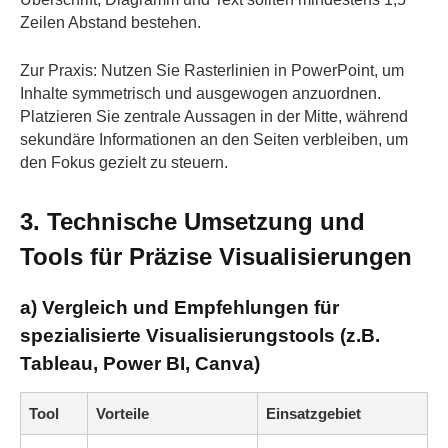
Zeilen Abstand bestehen.
Zur Praxis: Nutzen Sie Rasterlinien in PowerPoint, um
Inhalte symmetrisch und ausgewogen anzuordnen.
Platzieren Sie zentrale Aussagen in der Mitte, während
sekundäre Informationen an den Seiten verbleiben, um
den Fokus gezielt zu steuern.
3. Technische Umsetzung und
Tools für Präzise Visualisierungen
a) Vergleich und Empfehlungen für
spezialisierte Visualisierungstools (z.B.
Tableau, Power BI, Canva)
Tool
Vorteile
Einsatzgebiet