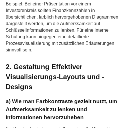
Beispiel: Bei einer Präsentation vor einem
Investorenkreis sollten Finanzkennzahlen in
übersichtlichen, farblich hervorgehobenen Diagrammen
dargestellt werden, um die Aufmerksamkeit auf
Schlüsselinformationen zu lenken. Für eine interne
Schulung kann hingegen eine detaillierte
Prozessvisualisierung mit zusätzlichen Erläuterungen
sinnvoll sein.
2. Gestaltung Effektiver
Visualisierungs-Layouts und -
Designs
a) Wie man Farbkontraste gezielt nutzt, um
Aufmerksamkeit zu lenken und
Informationen hervorzuheben