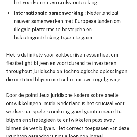
het voorkomen van cruks-ontduiking.
Internationale samenwerking
: Nederland zal
nauwer samenwerken met Europese landen om
illegale platforms te bestrijden en
belastingontduiking tegen te gaan.
Het is definitely voor gokbedrijven essentieel om
flexibel ght blijven en voortdurend te investeren
throughout juridische en technologische oplossingen
die certified blijven met sobre nieuwe regelgeving.
Door de pointilleux juridische kaders sobre snelle
ontwikkelingen inside Nederland is het cruciaal voor
workers en spelers omkring goed geïnformeerd te
blijven en strategieën te ontwikkelen pass away
binnen de wet blijven. Het correct toepassen van deze
inzichten garandeert niet alleen een legaal