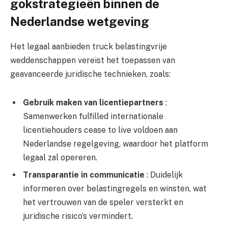
gokstrategieën binnen de
Nederlandse wetgeving
Het legaal aanbieden truck belastingvrije
weddenschappen vereist het toepassen van
geavanceerde juridische technieken, zoals:
Gebruik maken van licentiepartners
:
Samenwerken fulfilled internationale
licentiehouders cease to live voldoen aan
Nederlandse regelgeving, waardoor het platform
legaal zal opereren.
Transparantie in communicatie
: Duidelijk
informeren over belastingregels en winsten, wat
het vertrouwen van de speler versterkt en
juridische risico’s vermindert.