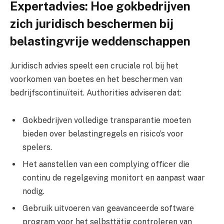
Expertadvies: Hoe gokbedrijven
zich juridisch beschermen bij
belastingvrije weddenschappen
Juridisch advies speelt een cruciale rol bij het
voorkomen van boetes en het beschermen van
bedrijfscontinuïteit. Authorities adviseren dat:
Gokbedrijven volledige transparantie moeten
bieden over belastingregels en risico’s voor
spelers.
Het aanstellen van een complying officer die
continu de regelgeving monitort en aanpast waar
nodig.
Gebruik uitvoeren van geavanceerde software
program voor het selbsttätig controleren van