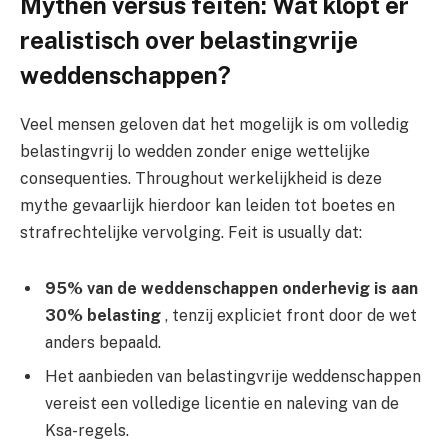
Mythen versus feiten: Wat klopt er
realistisch over belastingvrije
weddenschappen?
Veel mensen geloven dat het mogelijk is om volledig
belastingvrij lo wedden zonder enige wettelijke
consequenties. Throughout werkelijkheid is deze
mythe gevaarlijk hierdoor kan leiden tot boetes en
strafrechtelijke vervolging. Feit is usually dat:
95% van de weddenschappen onderhevig is aan
30% belasting
, tenzij expliciet front door de wet
anders bepaald.
Het aanbieden van belastingvrije weddenschappen
vereist een volledige licentie en naleving van de
Ksa-regels.