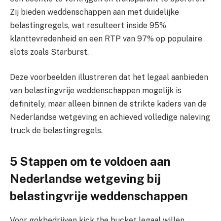
Zij bieden weddenschappen aan met duidelijke
belastingregels, wat resulteert inside 95%
klanttevredenheid en een RTP van 97% op populaire
slots zoals Starburst.
Deze voorbeelden illustreren dat het legaal aanbieden
van belastingvrije weddenschappen mogelijk is
definitely, maar alleen binnen de strikte kaders van de
Nederlandse wetgeving en achieved volledige naleving
truck de belastingregels.
5 Stappen om te voldoen aan
Nederlandse wetgeving bij
belastingvrije weddenschappen
Voor gokbedrijven kick the bucket legaal willen