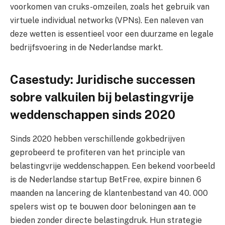
voorkomen van cruks-omzeilen, zoals het gebruik van
virtuele individual networks (VPNs). Een naleven van
deze wetten is essentieel voor een duurzame en legale
bedrijfsvoering in de Nederlandse markt.
Casestudy: Juridische successen
sobre valkuilen bij belastingvrije
weddenschappen sinds 2020
Sinds 2020 hebben verschillende gokbedrijven
geprobeerd te profiteren van het principle van
belastingvrije weddenschappen. Een bekend voorbeeld
is de Nederlandse startup BetFree, expire binnen 6
maanden na lancering de klantenbestand van 40. 000
spelers wist op te bouwen door beloningen aan te
bieden zonder directe belastingdruk. Hun strategie