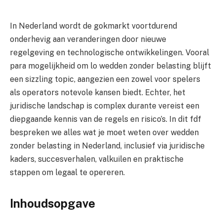
In Nederland wordt de gokmarkt voortdurend
onderhevig aan veranderingen door nieuwe
regelgeving en technologische ontwikkelingen. Vooral
para mogelijkheid om lo wedden zonder belasting blijft
een sizzling topic, aangezien een zowel voor spelers
als operators notevole kansen biedt. Echter, het
juridische landschap is complex durante vereist een
diepgaande kennis van de regels en risico’s. In dit fdf
bespreken we alles wat je moet weten over wedden
zonder belasting in Nederland, inclusief via juridische
kaders, succesverhalen, valkuilen en praktische
stappen om legaal te opereren.
Inhoudsopgave