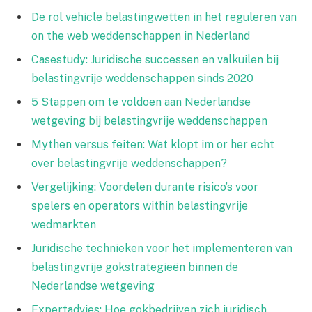
De rol vehicle belastingwetten in het reguleren van
on the web weddenschappen in Nederland
Casestudy: Juridische successen en valkuilen bij
belastingvrije weddenschappen sinds 2020
5 Stappen om te voldoen aan Nederlandse
wetgeving bij belastingvrije weddenschappen
Mythen versus feiten: Wat klopt im or her echt
over belastingvrije weddenschappen?
Vergelijking: Voordelen durante risico’s voor
spelers en operators within belastingvrije
wedmarkten
Juridische technieken voor het implementeren van
belastingvrije gokstrategieën binnen de
Nederlandse wetgeving
Expertadvies: Hoe gokbedrijven zich juridisch