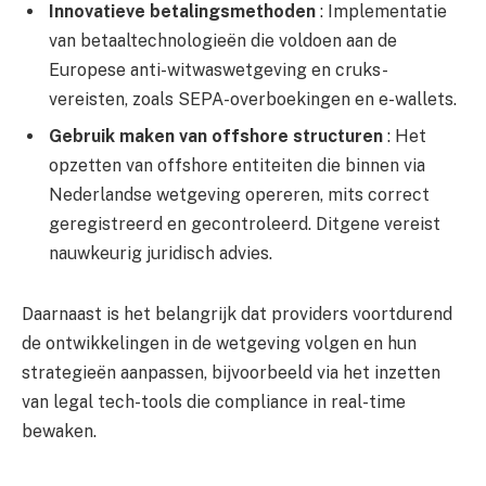
Innovatieve betalingsmethoden
: Implementatie
van betaaltechnologieën die voldoen aan de
Europese anti-witwaswetgeving en cruks-
vereisten, zoals SEPA-overboekingen en e-wallets.
Gebruik maken van offshore structuren
: Het
opzetten van offshore entiteiten die binnen via
Nederlandse wetgeving opereren, mits correct
geregistreerd en gecontroleerd. Ditgene vereist
nauwkeurig juridisch advies.
Daarnaast is het belangrijk dat providers voortdurend
de ontwikkelingen in de wetgeving volgen en hun
strategieën aanpassen, bijvoorbeeld via het inzetten
van legal tech-tools die compliance in real-time
bewaken.