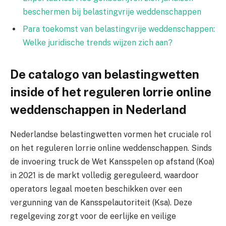
beschermen bij belastingvrije weddenschappen
Para toekomst van belastingvrije weddenschappen:
Welke juridische trends wijzen zich aan?
De catalogo van belastingwetten
inside of het reguleren lorrie online
weddenschappen in Nederland
Nederlandse belastingwetten vormen het cruciale rol
on het reguleren lorrie online weddenschappen. Sinds
de invoering truck de Wet Kansspelen op afstand (Koa)
in 2021 is de markt volledig gereguleerd, waardoor
operators legaal moeten beschikken over een
vergunning van de Kansspelautoriteit (Ksa). Deze
regelgeving zorgt voor de eerlijke en veilige