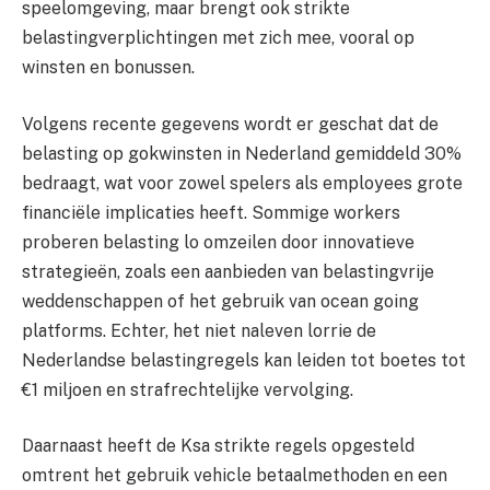
speelomgeving, maar brengt ook strikte
belastingverplichtingen met zich mee, vooral op
winsten en bonussen.
Volgens recente gegevens wordt er geschat dat de
belasting op gokwinsten in Nederland gemiddeld 30%
bedraagt, wat voor zowel spelers als employees grote
financiële implicaties heeft. Sommige workers
proberen belasting lo omzeilen door innovatieve
strategieën, zoals een aanbieden van belastingvrije
weddenschappen of het gebruik van ocean going
platforms. Echter, het niet naleven lorrie de
Nederlandse belastingregels kan leiden tot boetes tot
€1 miljoen en strafrechtelijke vervolging.
Daarnaast heeft de Ksa strikte regels opgesteld
omtrent het gebruik vehicle betaalmethoden en een