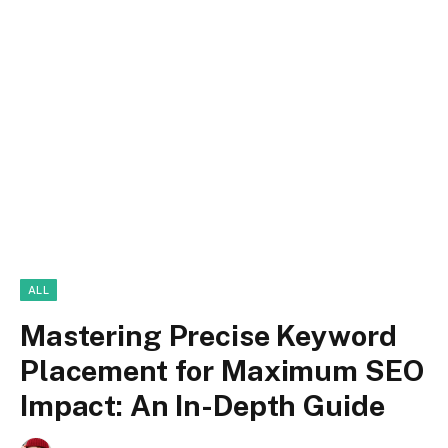
ALL
Mastering Precise Keyword
Placement for Maximum SEO
Impact: An In-Depth Guide