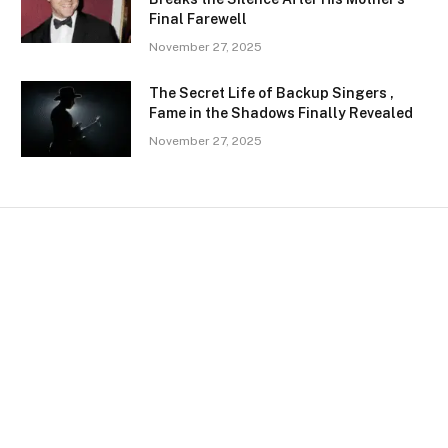
Final Farewell
November 27, 2025
The Secret Life of Backup Singers ,
Fame in the Shadows Finally Revealed
November 27, 2025