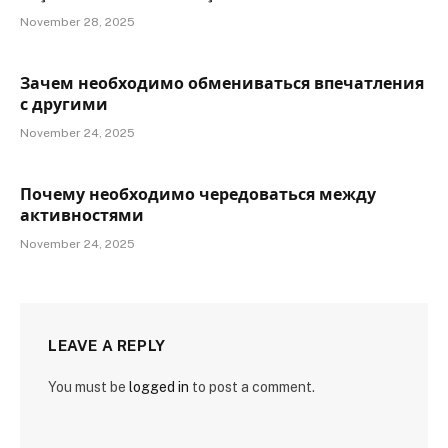
November 28, 2025
Зачем необходимо обмениваться впечатления
с другими
November 24, 2025
Почему необходимо чередоваться между
активностями
November 24, 2025
LEAVE A REPLY
You must be
logged in
to post a comment.