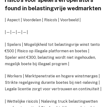
found in belastingvrije wedmarkten
| Aspect | Voordelen | Risico’s | Voorbeeld |
|—|—|—|—|
| Spelers | Mogelijkheid tot belastingvrije winst tanto
€500 | Risico op illegale platformen en boetes |
Speler wint €300, belasting wordt niet ingehouden,
mogelijk boete bij illegaal program |
| Workers | Marktpenetratie en hogere winstmarges |
Strikte regelgeving durante boetes bij niet-naleving |
Legale licentie zorgt voor vertrouwen en continuïteit |
| Wettelijke risico’s | Naleving truck belastingwetten