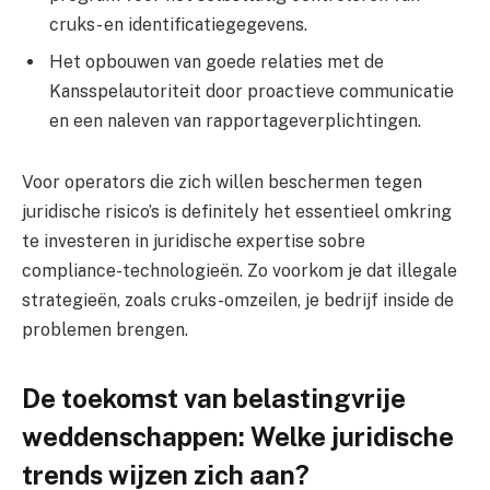
cruks- en identificatiegegevens.
Het opbouwen van goede relaties met de
Kansspelautoriteit door proactieve communicatie
en een naleven van rapportageverplichtingen.
Voor operators die zich willen beschermen tegen
juridische risico’s is definitely het essentieel omkring
te investeren in juridische expertise sobre
compliance-technologieën. Zo voorkom je dat illegale
strategieën, zoals cruks-omzeilen, je bedrijf inside de
problemen brengen.
De toekomst van belastingvrije
weddenschappen: Welke juridische
trends wijzen zich aan?