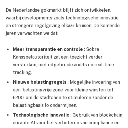
De Nederlandse gokmarkt blijft zich ontwikkelen,
waarbij developments zoals technologische innovatie
en strengere regelgeving elkaar kruisen. De komende
jaren verwachten we dat:
Meer transparantie en controle
: Sobre
Kansspelautoriteit zal een toezicht verder
versterken, met uitgebreide audits en real-time
tracking.
Nieuwe belastingregels
: Mogelijke invoering van
een ‘belastingvrije zone’ voor kleine winsten tot
€200, om de städtchen te stimuleren zonder de
belastingbasis lo ondermijnen.
Technologische innovatie
: Gebruik van blockchain
durante AI voor het verbeteren van compliance en