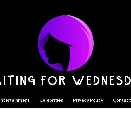
Entertainment
Celebrities
Privacy Policy
Contact