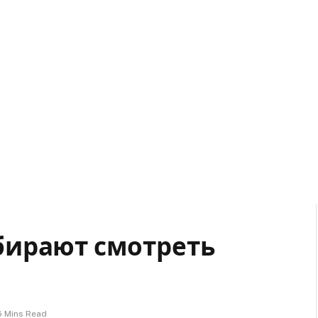
бирают смотреть
5 Mins Read