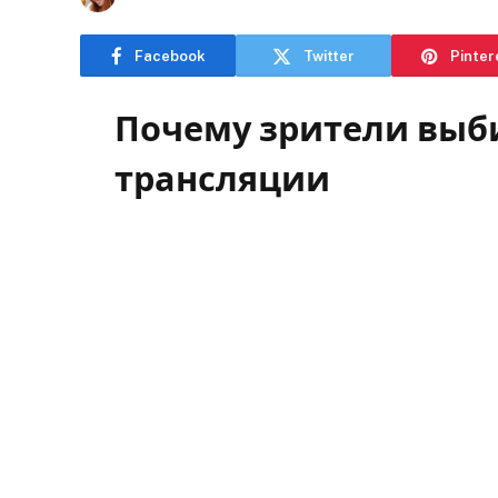
Facebook
Twitter
Pinter
Почему зрители выб
трансляции