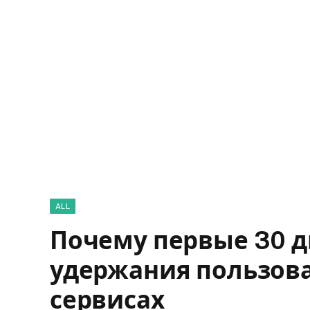
ALL
Почему первые 30 
удержания пользов
сервисах