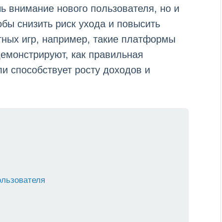
ь внимание нового пользователя, но и
обы снизить риск ухода и повысить
тных игр, например, такие платформы
емонстрируют, как правильная
и способствует росту доходов и
ользователя