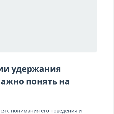
ии удержания
важно понять на
ся с понимания его поведения и