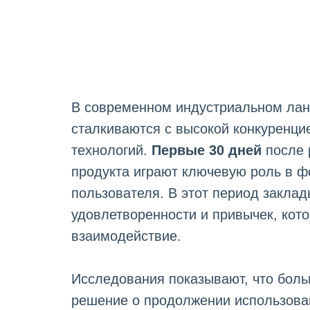
В современном индустриальном ла
сталкиваются с высокой конкуренци
технологий.
Первые 30 дней
после 
продукта играют ключевую роль в 
пользователя. В этот период закла
удовлетворенности и привычек, ко
взаимодействие.
Исследования показывают, что бол
решение о продолжении использован