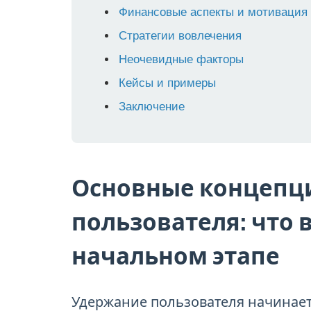
Финансовые аспекты и мотивация
Стратегии вовлечения
Неочевидные факторы
Кейсы и примеры
Заключение
Основные концепц
пользователя: что 
начальном этапе
Удержание пользователя начинает