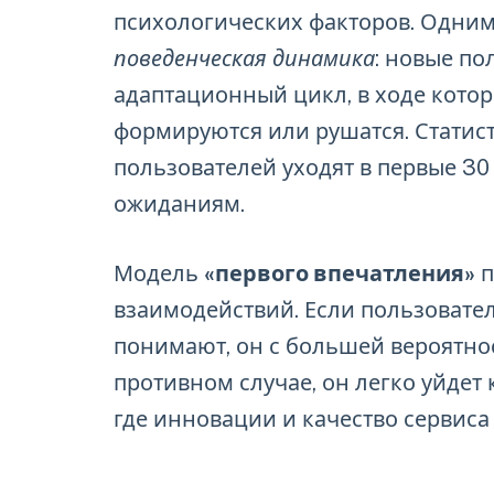
психологических факторов. Одним
поведенческая динамика
: новые по
адаптационный цикл, в ходе котор
формируются или рушатся. Статист
пользователей уходят в первые 30 
ожиданиям.
Модель
«первого впечатления»
п
взаимодействий. Если пользователь
понимают, он с большей вероятно
противном случае, он легко уйдет 
где инновации и качество сервиса 