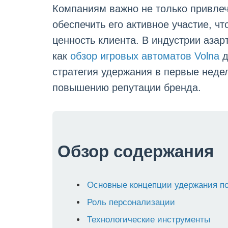
Компаниям важно не только привлеч
обеспечить его активное участие, чт
ценность клиента. В индустрии азар
как
обзор игровых автоматов Volna
д
стратегия удержания в первые недел
повышению репутации бренда.
Обзор содержания
Основные концепции удержания п
Роль персонализации
Технологические инструменты