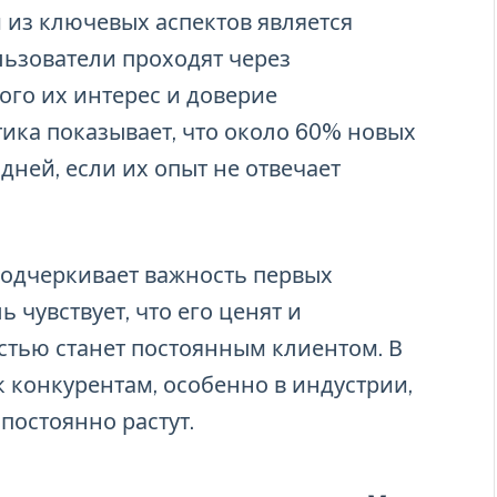
 из ключевых аспектов является
льзователи проходят через
ого их интерес и доверие
ика показывает, что около 60% новых
дней, если их опыт не отвечает
одчеркивает важность первых
 чувствует, что его ценят и
стью станет постоянным клиентом. В
к конкурентам, особенно в индустрии,
постоянно растут.