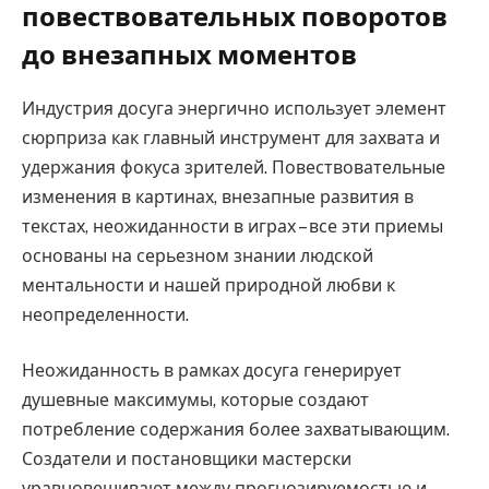
повествовательных поворотов
до внезапных моментов
Индустрия досуга энергично использует элемент
сюрприза как главный инструмент для захвата и
удержания фокуса зрителей. Повествовательные
изменения в картинах, внезапные развития в
текстах, неожиданности в играх – все эти приемы
основаны на серьезном знании людской
ментальности и нашей природной любви к
неопределенности.
Неожиданность в рамках досуга генерирует
душевные максимумы, которые создают
потребление содержания более захватывающим.
Создатели и постановщики мастерски
уравновешивают между прогнозируемостью и