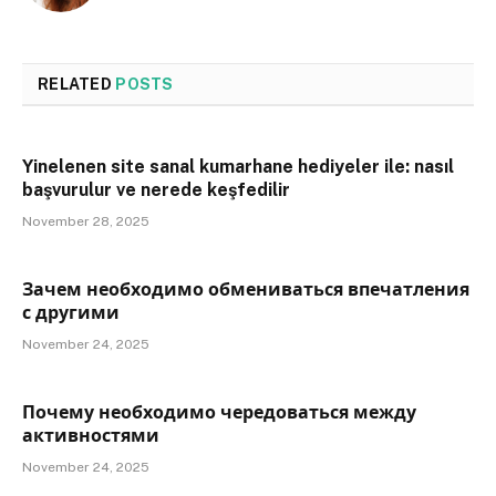
RELATED
POSTS
Yinelenen site sanal kumarhane hediyeler ile: nasıl
başvurulur ve nerede keşfedilir
November 28, 2025
Зачем необходимо обмениваться впечатления
с другими
November 24, 2025
Почему необходимо чередоваться между
активностями
November 24, 2025