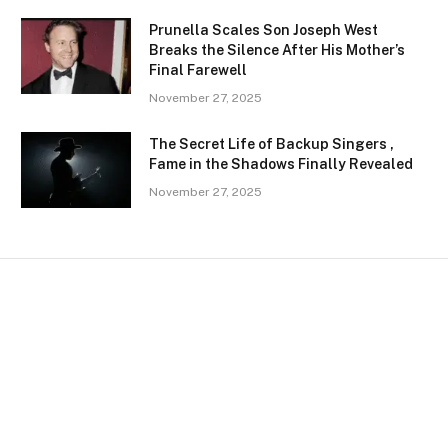
Prunella Scales Son Joseph West
Breaks the Silence After His Mother’s
Final Farewell
November 27, 2025
The Secret Life of Backup Singers ,
Fame in the Shadows Finally Revealed
November 27, 2025