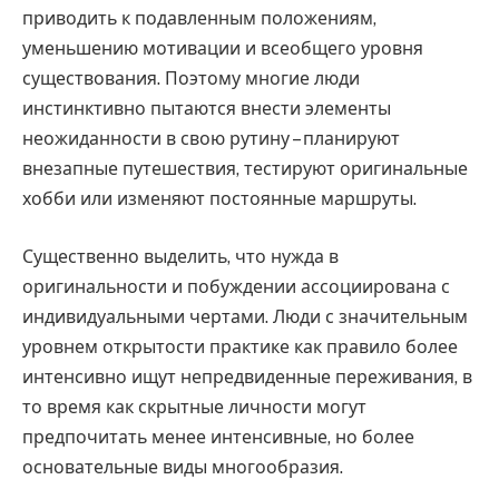
приводить к подавленным положениям,
уменьшению мотивации и всеобщего уровня
существования. Поэтому многие люди
инстинктивно пытаются внести элементы
неожиданности в свою рутину – планируют
внезапные путешествия, тестируют оригинальные
хобби или изменяют постоянные маршруты.
Существенно выделить, что нужда в
оригинальности и побуждении ассоциирована с
индивидуальными чертами. Люди с значительным
уровнем открытости практике как правило более
интенсивно ищут непредвиденные переживания, в
то время как скрытные личности могут
предпочитать менее интенсивные, но более
основательные виды многообразия.