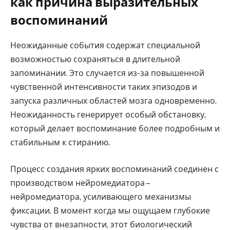
как причина выразительных
воспоминаний
Неожиданные события содержат специальной
возможностью сохраняться в длительной
запоминании. Это случается из-за повышенной
чувственной интенсивности таких эпизодов и
запуска различных областей мозга одновременно.
Неожиданность генерирует особый обстановку,
который делает воспоминание более подробным и
стабильным к стиранию.
Процесс создания ярких воспоминаний соединен с
производством нейромедиатора –
нейромедиатора, усиливающего механизмы
фиксации. В момент когда мы ощущаем глубокие
чувства от внезапности, этот биологический