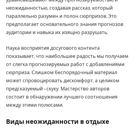
неожиданностью, создавая рассказ, который
параллельно разумен и полон сюрпризов. Это
предполагает основательного знания прогнозов
аудитории и навыка их изящно разрушать.
Наука восприятия досугового контента
показывает, что наибольшее радость мы получаем
от слегка прогнозируемых работ с добавлениями
сюрприза. Слишком беспорядочный материал
может спровоцировать дискомфорт, а целиком
предсказуемый – скуку. Мастерство авторов
состоит в обнаружении лучшего соотношения
между этими полюсами.
Виды неожиданности в отдыхе