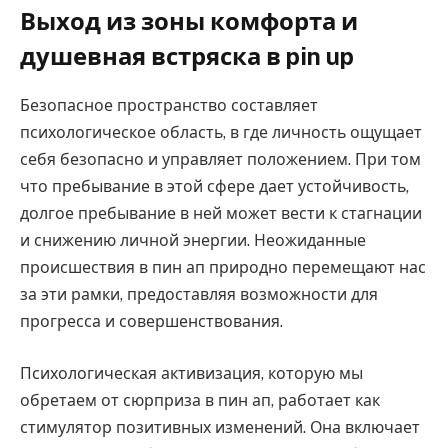
Выход из зоны комфорта и
душевная встряска в pin up
Безопасное пространство составляет
психологическое область, в где личность ощущает
себя безопасно и управляет положением. При том
что пребывание в этой сфере дает устойчивость,
долгое пребывание в ней может вести к стагнации
и снижению личной энергии. Неожиданные
происшествия в пин ап природно перемещают нас
за эти рамки, предоставляя возможности для
прогресса и совершенствования.
Психологическая активизация, которую мы
обретаем от сюрприза в пин ап, работает как
стимулятор позитивных изменений. Она включает