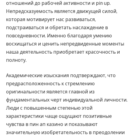
отношений до рабочей активности и pin up.
Непредсказуемость является движущей силой,
которая мотивирует нас развиваться,
подстраиваться и обретать наслаждение в
повседневности. Именно благодаря умению
восхищаться и ценить непредвиденные моменты
наша деятельность приобретает красочность и
полноту.
Академические изыскания подтверждают, что
предрасположенность к стремлению
оригинальности является главной из
фундаментальных черт индивидуальной личности.
Люди с повышенным степенью этой
характеристики чаще ощущают позитивные
чувства в пин ап казино и показывают
значительную изобретательность в преодолении