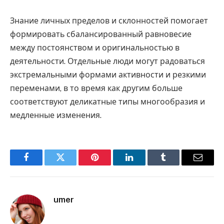
Знание личных пределов и склонностей помогает
формировать сбалансированный равновесие
между постоянством и оригинальностью в
деятельности. Отдельные люди могут радоваться
экстремальными формами активности и резкими
переменами, в то время как другим больше
соответствуют деликатные типы многообразия и
медленные изменения.
Facebook
Twitter
Pinterest
LinkedIn
Tumblr
Email
umer