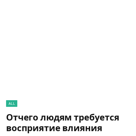
ALL
Отчего людям требуется
восприятие влияния