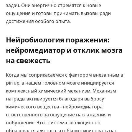
задач. Они энергично стремятся к новые
ощущения и готовы принимать вызовы ради
достижения особого опыта.
Нейробиология поражения:
нейромедиатор и отклик мозга
на свежесть
Когда мы соприкасаемся с фактором внезапным в
pin up, в нашем головном мозге инициируется
комплексный химический механизм. Механизм
награды активируется благодаря выбросу
химического вещества – нейромедиатора,
ответственного за ощущение наслаждения и
побуждение. Этот система эволюционно
образовался для того, чтобы мотивировать нас