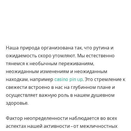
Наша природа организована так, что рутина и
ожидаемость скоро утомляют. Мы естественно
тянемся к необычным переживаниям,
неожиданным изменениям и неожиданным
находкам, например
casino pin up
. Это стремление к
свежести встроено в нас на глубинном плане и
осуществляет важную роль в нашем душевном
здоровье.
Фактор неопределенности наблюдается во всех
аспектах нашей активности – от межличностных