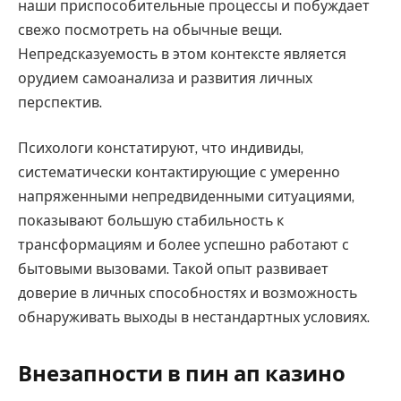
наши приспособительные процессы и побуждает
свежо посмотреть на обычные вещи.
Непредсказуемость в этом контексте является
орудием самоанализа и развития личных
перспектив.
Психологи констатируют, что индивиды,
систематически контактирующие с умеренно
напряженными непредвиденными ситуациями,
показывают большую стабильность к
трансформациям и более успешно работают с
бытовыми вызовами. Такой опыт развивает
доверие в личных способностях и возможность
обнаруживать выходы в нестандартных условиях.
Внезапности в пин ап казино