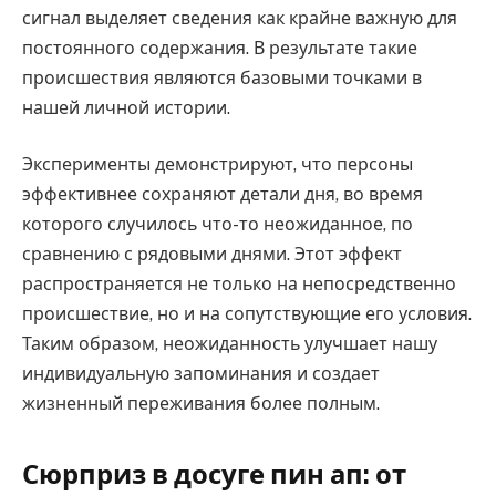
сигнал выделяет сведения как крайне важную для
постоянного содержания. В результате такие
происшествия являются базовыми точками в
нашей личной истории.
Эксперименты демонстрируют, что персоны
эффективнее сохраняют детали дня, во время
которого случилось что-то неожиданное, по
сравнению с рядовыми днями. Этот эффект
распространяется не только на непосредственно
происшествие, но и на сопутствующие его условия.
Таким образом, неожиданность улучшает нашу
индивидуальную запоминания и создает
жизненный переживания более полным.
Сюрприз в досуге пин ап: от