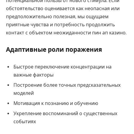
потенциальной пользы от нового стимула. Если
обстоятельство оценивается как неопасная или
предположительно полезная, мы ощущаем
приятные чувства и потребность продолжить
контакт с объектом неожиданности пин ап казино.
Адаптивные роли поражения
Быстрое переключение концентрации на
важные факторы
Построение более точных предсказательных
моделей
Мотивация к познанию и обучению
Укрепление воспоминаний о существенных
событиях