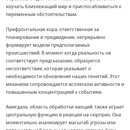
изучать близлежащий мир и приспосабливаться к
переменным обстоятельствам.
Префронтальная кора, ответственная за
планирование и предвидение, непрерывно
формирует модели предполагаемых
происшествий. В момент когда реальность не
соответствует предсказанию, образуется
несоответствие, которая указывает о
необходимости обновления наших понятий. Этот
механизм сопровождается всплеском активности и
повышенным концентрацией к событиям.
Амигдала, область обработки эмоций, также играет
центральную функцию в реакции на сюрприз. Она
моментально анализирует масштаб угрозы или