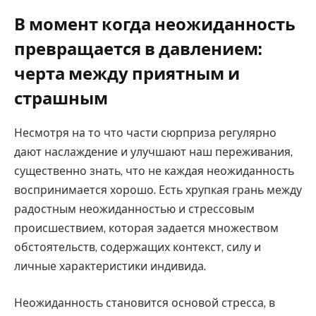
В момент когда неожиданность
превращается в давлением:
черта между приятным и
страшным
Несмотря на то что части сюрприза регулярно
дают наслаждение и улучшают наш переживания,
существенно знать, что не каждая неожиданность
воспринимается хорошо. Есть хрупкая грань между
радостным неожиданностью и стрессовым
происшествием, которая задается множеством
обстоятельств, содержащих контекст, силу и
личные характеристики индивида.
Неожиданность становится основой стресса, в