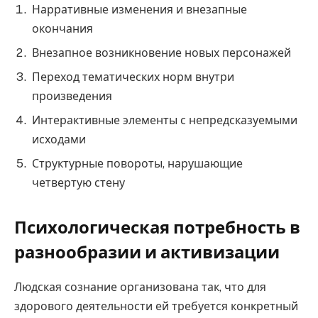
Нарративные изменения и внезапные
окончания
Внезапное возникновение новых персонажей
Переход тематических норм внутри
произведения
Интерактивные элементы с непредсказуемыми
исходами
Структурные повороты, нарушающие
четвертую стену
Психологическая потребность в
разнообразии и активизации
Людская сознание организована так, что для
здорового деятельности ей требуется конкретный