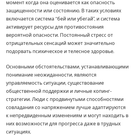
момент когда она оценивается как опасность
защищенности или состоянию. В таких условиях
включается система “бей или убегай”, и система
активирует ресурсы для противостояния
вероятной опасности. Постоянный стресс от
отрицательных сенсаций может значительно
подорвать психическое и телесное здоровье.
Основными обстоятельствами, устанавливающими
понимание неожиданности, являются
управляемость ситуации, существование
общественной поддержки и личные копинг-
стратегии. Люди с продвинутыми способностями
совладания со напряжением лучше адаптируются
к непредвиденным изменениям и могут находить в
них возможности для прогресса даже в трудных
ситуациях.