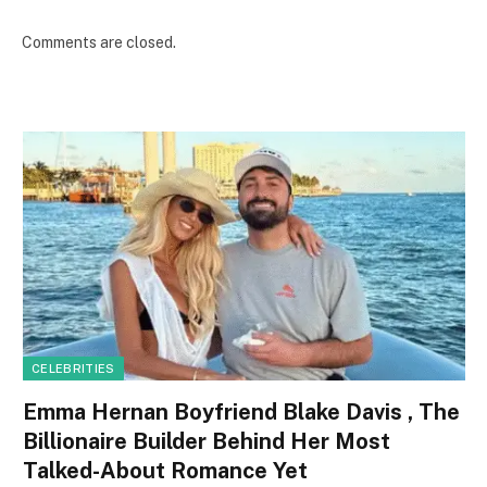
Comments are closed.
CELEBRITIES
Emma Hernan Boyfriend Blake Davis , The
Billionaire Builder Behind Her Most
Talked-About Romance Yet