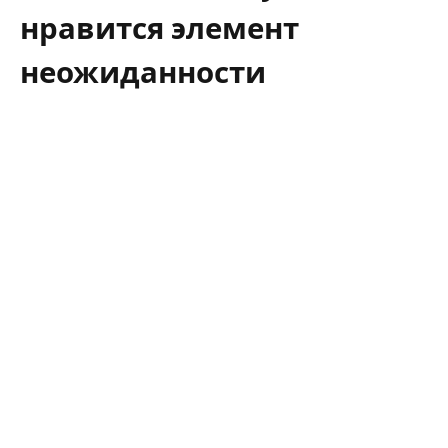
нравится элемент
неожиданности