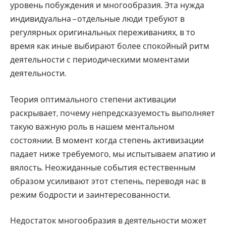
уровень побуждения и многообразия. Эта нужда
индивидуальна – отдельные люди требуют в
регулярных оригинальных переживаниях, в то
время как иные выбирают более спокойный ритм
деятельности с периодическими моментами
деятельности.
Теория оптимального степени активации
раскрывает, почему непредсказуемость выполняет
такую важную роль в нашем ментальном
состоянии. В момент когда степень активизации
падает ниже требуемого, мы испытываем апатию и
вялость. Неожиданные события естественным
образом усиливают этот степень, переводя нас в
режим бодрости и заинтересованности.
Недостаток многообразия в деятельности может