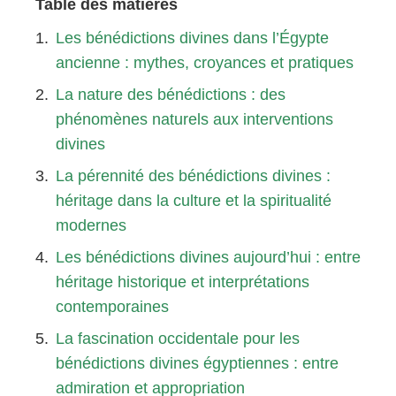
Table des matières
Les bénédictions divines dans l’Égypte
ancienne : mythes, croyances et pratiques
La nature des bénédictions : des
phénomènes naturels aux interventions
divines
La pérennité des bénédictions divines :
héritage dans la culture et la spiritualité
modernes
Les bénédictions divines aujourd’hui : entre
héritage historique et interprétations
contemporaines
La fascination occidentale pour les
bénédictions divines égyptiennes : entre
admiration et appropriation