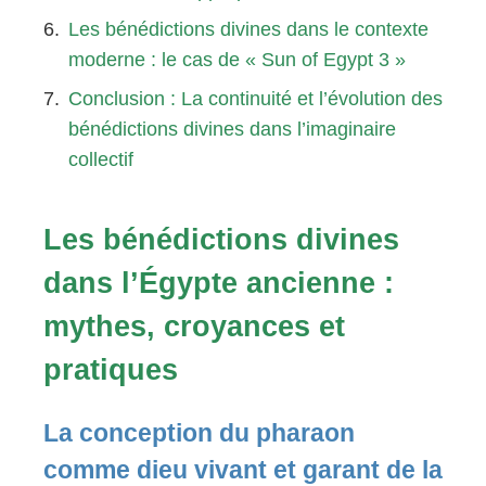
Les bénédictions divines dans le contexte
moderne : le cas de « Sun of Egypt 3 »
Conclusion : La continuité et l’évolution des
bénédictions divines dans l’imaginaire
collectif
Les bénédictions divines
dans l’Égypte ancienne :
mythes, croyances et
pratiques
La conception du pharaon
comme dieu vivant et garant de la