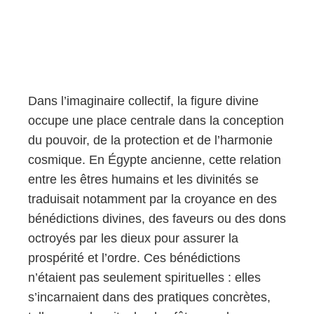
Dans l’imaginaire collectif, la figure divine
occupe une place centrale dans la conception
du pouvoir, de la protection et de l’harmonie
cosmique. En Égypte ancienne, cette relation
entre les êtres humains et les divinités se
traduisait notamment par la croyance en des
bénédictions divines, des faveurs ou des dons
octroyés par les dieux pour assurer la
prospérité et l’ordre. Ces bénédictions
n’étaient pas seulement spirituelles : elles
s’incarnaient dans des pratiques concrètes,