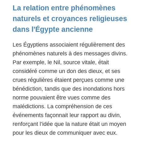
La relation entre phénomènes
naturels et croyances religieuses
dans l’Égypte ancienne
Les Égyptiens associaient régulièrement des
phénomènes naturels à des messages divins.
Par exemple, le Nil, source vitale, était
considéré comme un don des dieux, et ses
crues régulières étaient perçues comme une
bénédiction, tandis que des inondations hors
norme pouvaient être vues comme des
malédictions. La compréhension de ces
événements façonnait leur rapport au divin,
renforçant l’idée que la nature était un moyen
pour les dieux de communiquer avec eux.