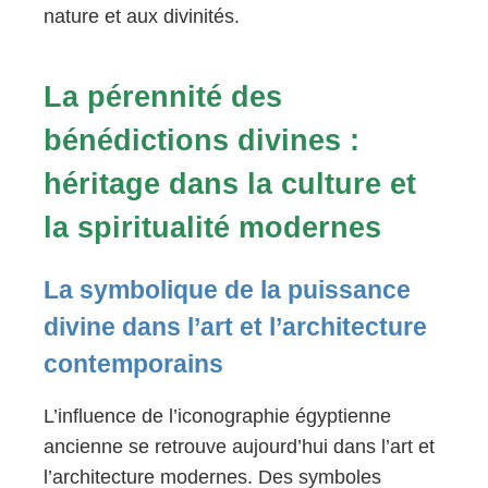
nature et aux divinités.
La pérennité des
bénédictions divines :
héritage dans la culture et
la spiritualité modernes
La symbolique de la puissance
divine dans l’art et l’architecture
contemporains
L’influence de l’iconographie égyptienne
ancienne se retrouve aujourd’hui dans l’art et
l’architecture modernes. Des symboles