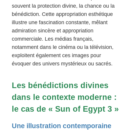
souvent la protection divine, la chance ou la
bénédiction. Cette appropriation esthétique
illustre une fascination constante, mêlant
admiration sincère et appropriation
commerciale. Les médias français,
notamment dans le cinéma ou la télévision,
exploitent également ces images pour
évoquer des univers mystérieux ou sacrés.
Les bénédictions divines
dans le contexte moderne :
le cas de « Sun of Egypt 3 »
Une illustration contemporaine