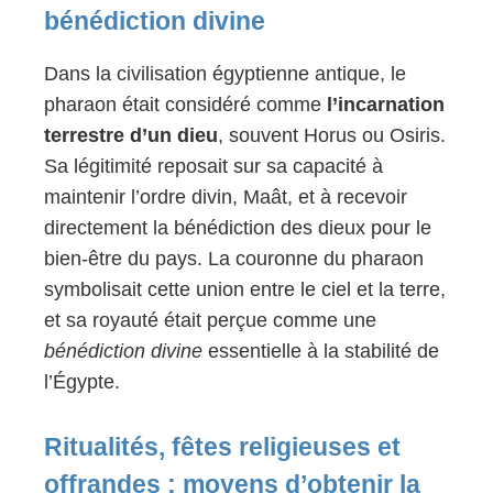
bénédiction divine
Dans la civilisation égyptienne antique, le
pharaon était considéré comme
l’incarnation
terrestre d’un dieu
, souvent Horus ou Osiris.
Sa légitimité reposait sur sa capacité à
maintenir l’ordre divin, Maât, et à recevoir
directement la bénédiction des dieux pour le
bien-être du pays. La couronne du pharaon
symbolisait cette union entre le ciel et la terre,
et sa royauté était perçue comme une
bénédiction divine
essentielle à la stabilité de
l’Égypte.
Ritualités, fêtes religieuses et
offrandes : moyens d’obtenir la