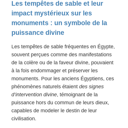
Les tempêtes de sable et leur
impact mystérieux sur les
monuments : un symbole de la
puissance divine
Les tempêtes de sable fréquentes en Égypte,
souvent perçues comme des manifestations
de la colère ou de la faveur divine, pouvaient
à la fois endommager et préserver les
monuments. Pour les anciens Égyptiens, ces
phénomènes naturels étaient
des signes
d’intervention divine
, témoignant de la
puissance hors du commun de leurs dieux,
capables de modeler le destin de leur
civilisation.