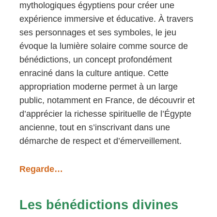
mythologiques égyptiens pour créer une
expérience immersive et éducative. À travers
ses personnages et ses symboles, le jeu
évoque la lumière solaire comme source de
bénédictions, un concept profondément
enraciné dans la culture antique. Cette
appropriation moderne permet à un large
public, notamment en France, de découvrir et
d’apprécier la richesse spirituelle de l’Égypte
ancienne, tout en s’inscrivant dans une
démarche de respect et d’émerveillement.
Regarde…
Les bénédictions divines