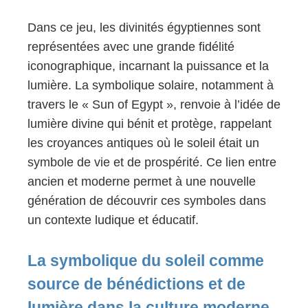
Dans ce jeu, les divinités égyptiennes sont
représentées avec une grande fidélité
iconographique, incarnant la puissance et la
lumière. La symbolique solaire, notamment à
travers le « Sun of Egypt », renvoie à l’idée de
lumière divine qui bénit et protège, rappelant
les croyances antiques où le soleil était un
symbole de vie et de prospérité. Ce lien entre
ancien et moderne permet à une nouvelle
génération de découvrir ces symboles dans
un contexte ludique et éducatif.
La symbolique du soleil comme
source de bénédictions et de
lumière dans la culture moderne