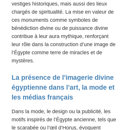
vestiges historiques, mais aussi des lieux
chargés de spiritualité. La mise en valeur de
ces monuments comme symboles de
bénédiction divine ou de puissance divine
contribue à leur aura mythique, renforçant
leur rôle dans la construction d’une image de
l’Égypte comme terre de miracles et de
mystères.
La présence de l’imagerie divine
égyptienne dans l’art, la mode et
les médias français
Dans la mode, le design ou la publicité, les
motifs inspirés de l’Égypte ancienne, tels que
le scarabée ou l’œil d’Horus, évoquent