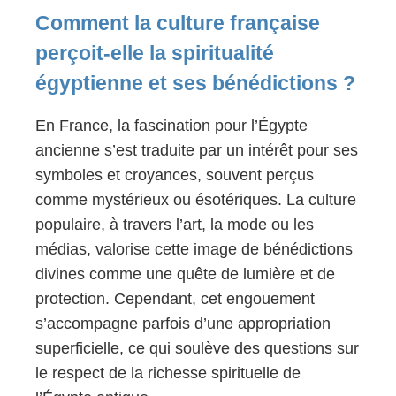
Comment la culture française
perçoit-elle la spiritualité
égyptienne et ses bénédictions ?
En France, la fascination pour l’Égypte
ancienne s’est traduite par un intérêt pour ses
symboles et croyances, souvent perçus
comme mystérieux ou ésotériques. La culture
populaire, à travers l’art, la mode ou les
médias, valorise cette image de bénédictions
divines comme une quête de lumière et de
protection. Cependant, cet engouement
s’accompagne parfois d’une appropriation
superficielle, ce qui soulève des questions sur
le respect de la richesse spirituelle de