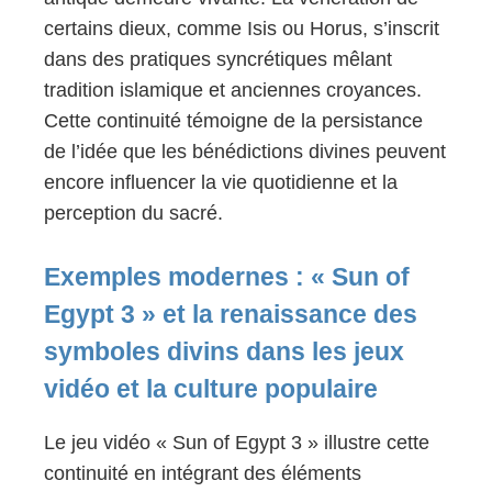
certains dieux, comme Isis ou Horus, s’inscrit
dans des pratiques syncrétiques mêlant
tradition islamique et anciennes croyances.
Cette continuité témoigne de la persistance
de l’idée que les bénédictions divines peuvent
encore influencer la vie quotidienne et la
perception du sacré.
Exemples modernes : « Sun of
Egypt 3 » et la renaissance des
symboles divins dans les jeux
vidéo et la culture populaire
Le jeu vidéo « Sun of Egypt 3 » illustre cette
continuité en intégrant des éléments