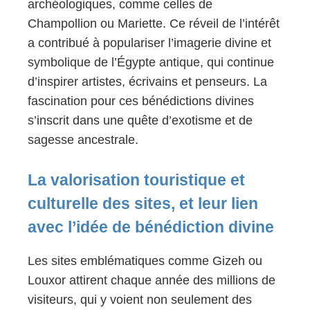
archéologiques, comme celles de
Champollion ou Mariette. Ce réveil de l’intérêt
a contribué à populariser l’imagerie divine et
symbolique de l’Égypte antique, qui continue
d’inspirer artistes, écrivains et penseurs. La
fascination pour ces bénédictions divines
s’inscrit dans une quête d’exotisme et de
sagesse ancestrale.
La valorisation touristique et
culturelle des sites, et leur lien
avec l’idée de bénédiction divine
Les sites emblématiques comme Gizeh ou
Louxor attirent chaque année des millions de
visiteurs, qui y voient non seulement des