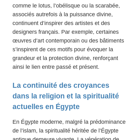
comme le lotus, l’obélisque ou la scarabée,
associés autrefois à la puissance divine,
continuent d’inspirer des artistes et des
designers français. Par exemple, certaines
œuvres d’art contemporain ou des bâtiments
s’inspirent de ces motifs pour évoquer la
grandeur et la protection divine, renforçant
ainsi le lien entre passé et présent.
La continuité des croyances
dans la religion et la spiritualité
actuelles en Égypte
En Égypte moderne, malgré la prédominance
de l’islam, la spiritualité héritée de l’Égypte
antique demeure vivante. La vénération de