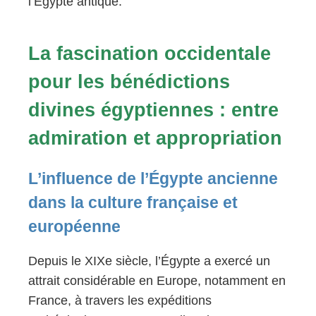
l’Égypte antique.
La fascination occidentale
pour les bénédictions
divines égyptiennes : entre
admiration et appropriation
L’influence de l’Égypte ancienne
dans la culture française et
européenne
Depuis le XIXe siècle, l’Égypte a exercé un
attrait considérable en Europe, notamment en
France, à travers les expéditions