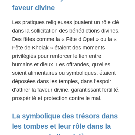
faveur divine
Les pratiques religieuses jouaient un rôle clé
dans la sollicitation des bénédictions divines.
Des fêtes comme la « Fête d’Opet » ou la «
Fête de Khoiak » étaient des moments
privilégiés pour renforcer le lien entre
humains et dieux. Les offrandes, qu’elles
soient alimentaires ou symboliques, étaient
déposées dans les temples, dans l’espoir
d’attirer la faveur divine, garantissant fertilité,
prospérité et protection contre le mal.
La symbolique des trésors dans
les tombes et leur rôle dans la