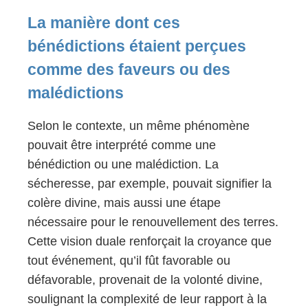
La manière dont ces
bénédictions étaient perçues
comme des faveurs ou des
malédictions
Selon le contexte, un même phénomène
pouvait être interprété comme une
bénédiction ou une malédiction. La
sécheresse, par exemple, pouvait signifier la
colère divine, mais aussi une étape
nécessaire pour le renouvellement des terres.
Cette vision duale renforçait la croyance que
tout événement, qu’il fût favorable ou
défavorable, provenait de la volonté divine,
soulignant la complexité de leur rapport à la