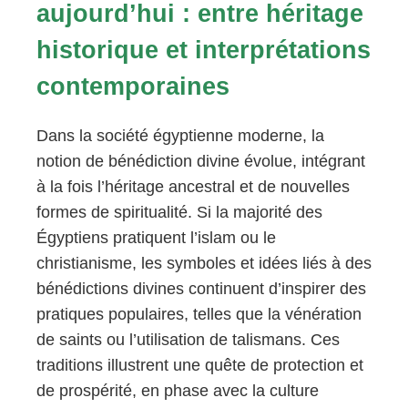
aujourd’hui : entre héritage
historique et interprétations
contemporaines
Dans la société égyptienne moderne, la
notion de bénédiction divine évolue, intégrant
à la fois l’héritage ancestral et de nouvelles
formes de spiritualité. Si la majorité des
Égyptiens pratiquent l’islam ou le
christianisme, les symboles et idées liés à des
bénédictions divines continuent d’inspirer des
pratiques populaires, telles que la vénération
de saints ou l’utilisation de talismans. Ces
traditions illustrent une quête de protection et
de prospérité, en phase avec la culture