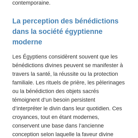
contemporaine.
La perception des bénédictions
dans la société égyptienne
moderne
Les Égyptiens considèrent souvent que les
bénédictions divines peuvent se manifester à
travers la santé, la réussite ou la protection
familiale. Les rituels de prière, les pèlerinages
ou la bénédiction des objets sacrés
témoignent d’un besoin persistent
d’interpréter le divin dans leur quotidien. Ces
croyances, tout en étant modernes,
conservent une base dans l’ancienne
conception selon laquelle la faveur divine