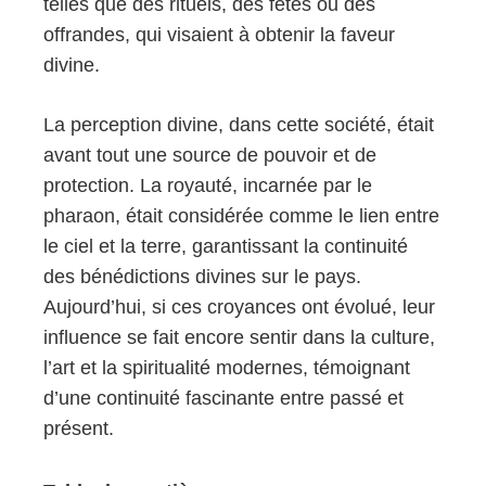
telles que des rituels, des fêtes ou des
offrandes, qui visaient à obtenir la faveur
divine.
La perception divine, dans cette société, était
avant tout une source de pouvoir et de
protection. La royauté, incarnée par le
pharaon, était considérée comme le lien entre
le ciel et la terre, garantissant la continuité
des bénédictions divines sur le pays.
Aujourd’hui, si ces croyances ont évolué, leur
influence se fait encore sentir dans la culture,
l’art et la spiritualité modernes, témoignant
d’une continuité fascinante entre passé et
présent.