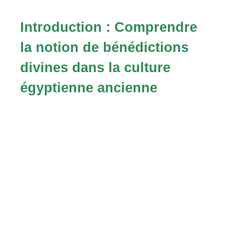
Introduction : Comprendre
la notion de bénédictions
divines dans la culture
égyptienne ancienne