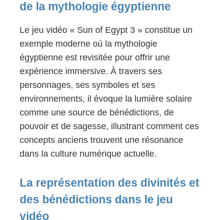
de la mythologie égyptienne
Le jeu vidéo « Sun of Egypt 3 » constitue un
exemple moderne où la mythologie
égyptienne est revisitée pour offrir une
expérience immersive. À travers ses
personnages, ses symboles et ses
environnements, il évoque la lumière solaire
comme une source de bénédictions, de
pouvoir et de sagesse, illustrant comment ces
concepts anciens trouvent une résonance
dans la culture numérique actuelle.
La représentation des divinités et
des bénédictions dans le jeu
vidéo