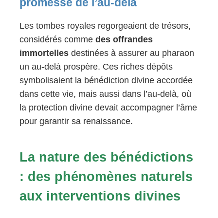
promesse de l’au-delà
Les tombes royales regorgeaient de trésors,
considérés comme
des offrandes
immortelles
destinées à assurer au pharaon
un au-delà prospère. Ces riches dépôts
symbolisaient la bénédiction divine accordée
dans cette vie, mais aussi dans l’au-delà, où
la protection divine devait accompagner l’âme
pour garantir sa renaissance.
La nature des bénédictions
: des phénomènes naturels
aux interventions divines