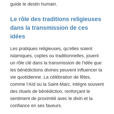
guide le destin humain.
Le rôle des traditions religieuses
dans la transmission de ces
idées
Les pratiques religieuses, qu’elles soient
islamiques, coptes ou traditionnelles, jouent
un rôle clé dans la transmission de l’idée que
les bénédictions divines peuvent influencer la
vie quotidienne. La célébration de fêtes,
comme l’Aïd ou la Saint-Marc, intègre souvent
des rituels de bénédiction, renforçant le
sentiment de proximité avec le divin et la
confiance en ses faveurs.