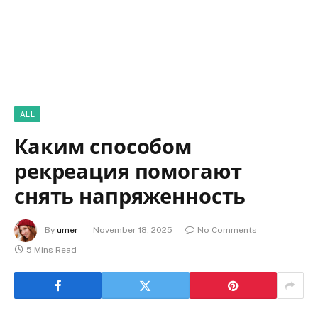
ALL
Каким способом
рекреация помогают
снять напряженность
By
umer
November 18, 2025
No Comments
5 Mins Read