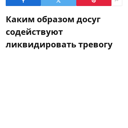
Каким образом досуг
содействуют
ликвидировать тревогу