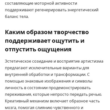
составляющие моторной активности
поддерживают регенерировать энергетический
баланс тела.
Каким образом творчество
поддерживает ощутить и
отпустить ощущения
Эстетическое созидание и восприятие артистизма
предлагают исключительные варианты для
внутренней обработки и трансформации. С
помощью знаковые изображения и символы
личность в состоянии продемонстрировать
переживания, которые непросто передать речью.
Креативный механизм включает образное часть
мозга, помогая слиянию чувственного и