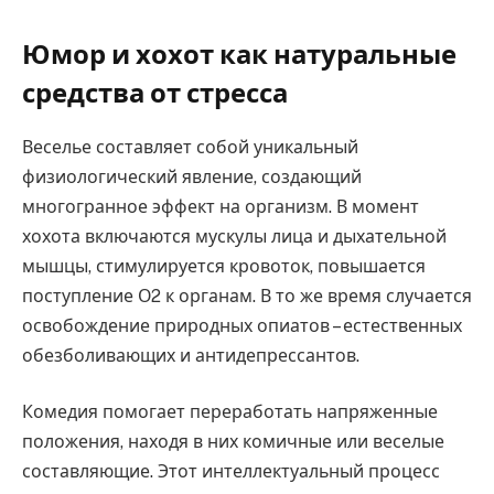
Юмор и хохот как натуральные
средства от стресса
Веселье составляет собой уникальный
физиологический явление, создающий
многогранное эффект на организм. В момент
хохота включаются мускулы лица и дыхательной
мышцы, стимулируется кровоток, повышается
поступление О2 к органам. В то же время случается
освобождение природных опиатов – естественных
обезболивающих и антидепрессантов.
Комедия помогает переработать напряженные
положения, находя в них комичные или веселые
составляющие. Этот интеллектуальный процесс