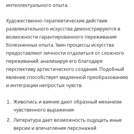
интеллектуального опыта.
Художественно-терапевтические действия
развлекательного искусства демонстрируются в
возможности гарантированного переживания
болезненных опыта. 1вин процессы искусства
предоставляют личности отдалиться от сложного
переживаний, анализируя его благодаря
перспективу артистического создания. Подобный
явление способствует медленной преобразованию
и интеграции непростых чувств.
Живопись и ваяние дают образный механизм
чувственного выражения
Литература дает возможность ощущать иные
версии и впечатления персонажей