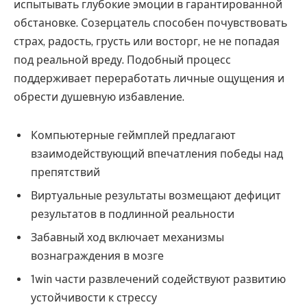
испытывать глубокие эмоции в гарантированной
обстановке. Созерцатель способен почувствовать
страх, радость, грусть или восторг, не не попадая
под реальной вреду. Подобный процесс
поддерживает переработать личные ощущения и
обрести душевную избавление.
Компьютерные геймплей предлагают
взаимодействующий впечатления победы над
препятствий
Виртуальные результаты возмещают дефицит
результатов в подлинной реальности
Забавный ход включает механизмы
вознаграждения в мозге
1win части развлечений содействуют развитию
устойчивости к стрессу