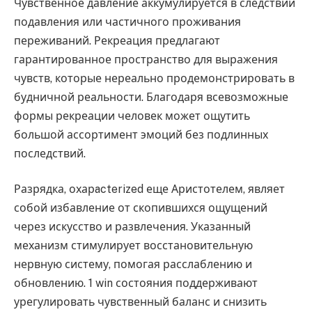
Чувственное давление аккумулируется в следствии
подавления или частичного проживания
переживаний. Рекреация предлагают
гарантированное пространство для выражения
чувств, которые нереально продемонстрировать в
будничной реальности. Благодаря всевозможные
формы рекреации человек может ощутить
большой ассортимент эмоций без подлинных
последствий.
Разрядка, охарacterized еще Аристотелем, являет
собой избавление от скопившихся ощущений
через искусство и развлечения. Указанный
механизм стимулирует восстановительную
нервную систему, помогая расслаблению и
обновлению. 1 win состояния поддерживают
урегулировать чувственный баланс и снизить