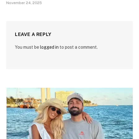
November 24, 2025
LEAVE A REPLY
You must be
logged in
to post a comment.