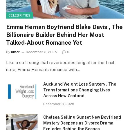
CELEBRITIES
Emma Hernan Boyfriend Blake Davis , The
Billionaire Builder Behind Her Most
Talked-About Romance Yet
By
umer
December 3, 2025
0
Like a soft song that reverberates long after the final
note, Emma Hernan’s romance with…
Auckland Weight Loss Surgery , The
Transformations Changing Lives
Across New Zealand
December 3, 2025
Chelsea Selling Sunset New Boyfriend
Mystery Deepens as Divorce Drama
Explodes Behind the Scenes