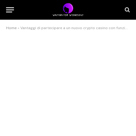
Home
»
Vantaggi di partecipare a un nuovo crypto casino con funzionalità di staking e tokenomics avanzati