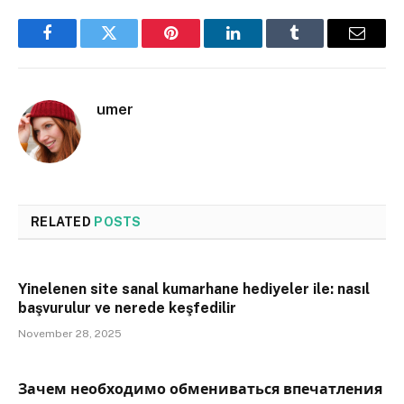
Facebook
Twitter
Pinterest
LinkedIn
Tumblr
Email
umer
RELATED
POSTS
Yinelenen site sanal kumarhane hediyeler ile: nasıl
başvurulur ve nerede keşfedilir
November 28, 2025
Зачем необходимо обмениваться впечатления